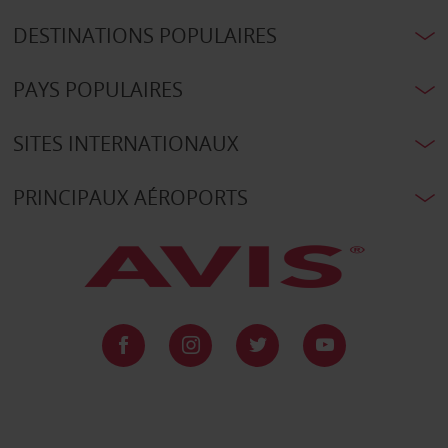
DESTINATIONS POPULAIRES
PAYS POPULAIRES
SITES INTERNATIONAUX
PRINCIPAUX AÉROPORTS