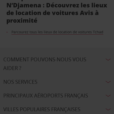
N’Djamena : Découvrez les lieux
de location de voitures Avis à
proximité
Parcourez tous les lieux de location de voitures Tchad
COMMENT POUVONS-NOUS VOUS
AIDER ?
NOS SERVICES
PRINCIPAUX AÉROPORTS FRANÇAIS
VILLES POPULAIRES FRANÇAISES