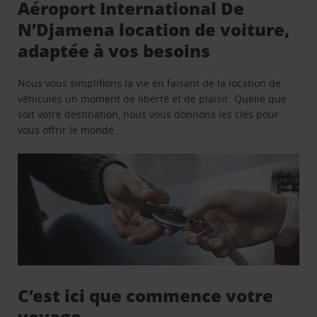
Aéroport International De
N’Djamena location de voiture,
adaptée à vos besoins
Nous vous simplifions la vie en faisant de la location de
véhicules un moment de liberté et de plaisir. Quelle que
soit votre destination, nous vous donnons les clés pour
vous offrir le monde.
C’est ici que commence votre
voyage