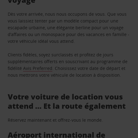
Dès votre arrivée, nous nous occupons de vous. Que vous
vous laissiez tenter par un modèle compact pour une
escapade urbaine, une élégante berline pour un voyage
d’affaires ou un monospace pour des vacances en famille -
votre véhicule idéal vous attend.
Clients fidèles, soyez surclassés et profitez de jours
supplémentaires offerts en souscrivant au programme de
fidélité
Avis Preferred
. Choisissez votre date de départ et
nous mettrons votre véhicule de location à disposition.
Votre voiture de location vous
attend … Et la route également
Réservez maintenant et offrez-vous le monde.
Aéroport international de