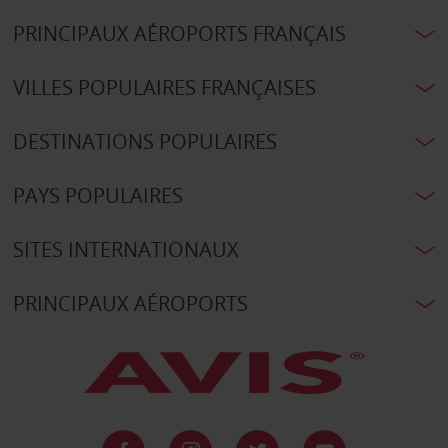
PRINCIPAUX AÉROPORTS FRANÇAIS
VILLES POPULAIRES FRANÇAISES
DESTINATIONS POPULAIRES
PAYS POPULAIRES
SITES INTERNATIONAUX
PRINCIPAUX AÉROPORTS