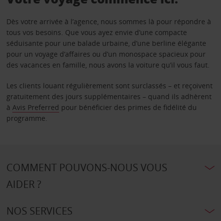
Dès votre arrivée à l’agence, nous sommes là pour répondre à
tous vos besoins. Que vous ayez envie d’une compacte
séduisante pour une balade urbaine, d’une berline élégante
pour un voyage d’affaires ou d’un monospace spacieux pour
des vacances en famille, nous avons la voiture qu’il vous faut.
Les clients louant régulièrement sont surclassés – et reçoivent
gratuitement des jours supplémentaires – quand ils adhèrent
à
Avis Preferred
pour bénéficier des primes de fidélité du
programme.
COMMENT POUVONS-NOUS VOUS
AIDER ?
NOS SERVICES