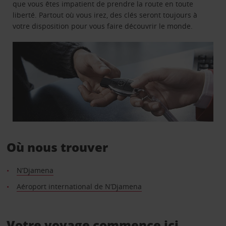
que vous êtes impatient de prendre la route en toute
liberté. Partout où vous irez, des clés seront toujours à
votre disposition pour vous faire découvrir le monde.
Où nous trouver
N’Djamena
Aéroport international de N’Djamena
Votre voyage commence ici.