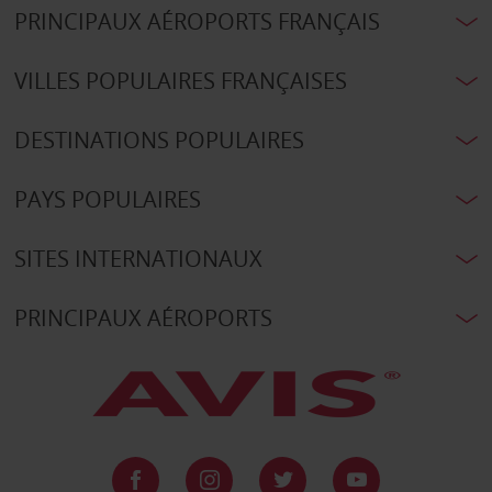
PRINCIPAUX AÉROPORTS FRANÇAIS
VILLES POPULAIRES FRANÇAISES
DESTINATIONS POPULAIRES
PAYS POPULAIRES
SITES INTERNATIONAUX
PRINCIPAUX AÉROPORTS