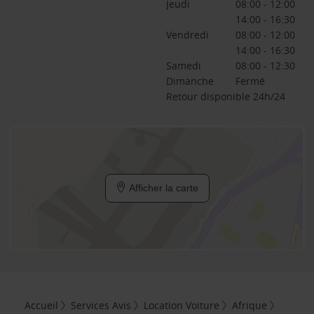
Jeudi
08:00 - 12:00
14:00 - 16:30
Vendredi
08:00 - 12:00
14:00 - 16:30
Samedi
08:00 - 12:30
Dimanche
Fermé
Retour disponible 24h/24
Afficher la carte
Accueil
Services Avis
Location Voiture
Afrique