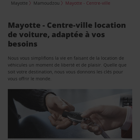
Mayotte
Mamoudzou
Mayotte - Centre-ville
Mayotte - Centre-ville location
de voiture, adaptée à vos
besoins
Nous vous simplifions la vie en faisant de la location de
véhicules un moment de liberté et de plaisir. Quelle que
soit votre destination, nous vous donnons les clés pour
vous offrir le monde.