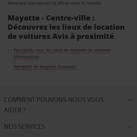
Réservez maintenant et offrez-vous le monde.
Mayotte - Centre-ville :
Découvrez les lieux de location
de voitures Avis à proximité
Parcourez tous les lieux de location de voitures
Mamoudzou
Aéroport de Mayotte Dzaoudzi
COMMENT POUVONS-NOUS VOUS
AIDER ?
NOS SERVICES