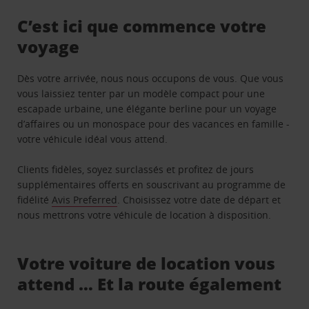
C’est ici que commence votre
voyage
Dès votre arrivée, nous nous occupons de vous. Que vous
vous laissiez tenter par un modèle compact pour une
escapade urbaine, une élégante berline pour un voyage
d’affaires ou un monospace pour des vacances en famille -
votre véhicule idéal vous attend.
Clients fidèles, soyez surclassés et profitez de jours
supplémentaires offerts en souscrivant au programme de
fidélité
Avis Preferred
. Choisissez votre date de départ et
nous mettrons votre véhicule de location à disposition.
Votre voiture de location vous
attend … Et la route également