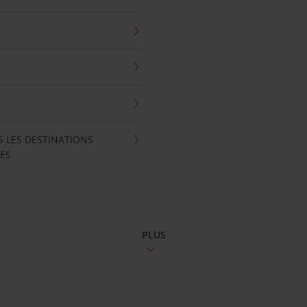
S LES DESTINATIONS
ES
PLUS