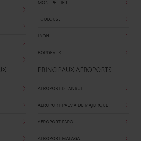
MONTPELLIER
TOULOUSE
LYON
BORDEAUX
UX
PRINCIPAUX AÉROPORTS
AÉROPORT ISTANBUL
AÉROPORT PALMA DE MAJORQUE
AÉROPORT FARO
AÉROPORT MALAGA