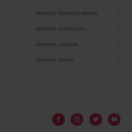
AÉROPORT MINORQUE MAHON
AÉROPORT GUADELOUPE
AÉROPORT LISBONNE
AÉROPORT GENÈVE