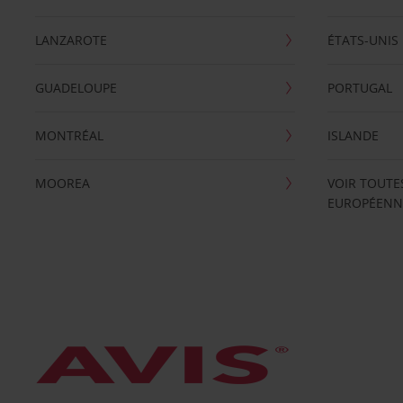
LANZAROTE
ÉTATS-UNIS
GUADELOUPE
PORTUGAL
MONTRÉAL
ISLANDE
MOOREA
VOIR TOUTE
EUROPÉENN