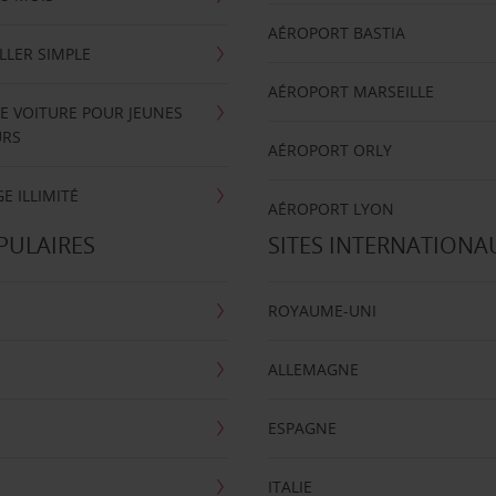
AÉROPORT BASTIA
LLER SIMPLE
AÉROPORT MARSEILLE
E VOITURE POUR JEUNES
URS
AÉROPORT ORLY
E ILLIMITÉ
AÉROPORT LYON
PULAIRES
SITES INTERNATIONA
ROYAUME-UNI
ALLEMAGNE
ESPAGNE
ITALIE