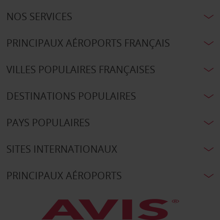
NOS SERVICES
PRINCIPAUX AÉROPORTS FRANÇAIS
VILLES POPULAIRES FRANÇAISES
DESTINATIONS POPULAIRES
PAYS POPULAIRES
SITES INTERNATIONAUX
PRINCIPAUX AÉROPORTS