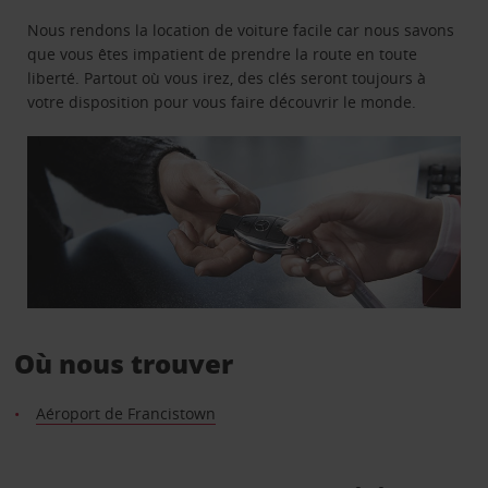
Nous rendons la location de voiture facile car nous savons
que vous êtes impatient de prendre la route en toute
liberté. Partout où vous irez, des clés seront toujours à
votre disposition pour vous faire découvrir le monde.
Où nous trouver
Aéroport de Francistown