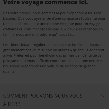
Votre voyage commence ici.
Dès votre arrivée, nous sommes là pour répondre à tous vos
besoins. Que vous ayez envie d’une compacte séduisante pour
une balade urbaine, d’une berline élégante pour un voyage
d’affaires ou d’un monospace spacieux pour des vacances en
famille, nous avons la voiture qu’il vous faut.
Les clients louant régulièrement sont surclassés – et reçoivent
gratuitement des jours supplémentaires – quand ils adhèrent
à
Avis Preferred
pour bénéficier des primes de fidélité de ce
programme. Il vous suffit de choisir une date et une heure et
nous vous préparerons un voiture de location de grande
qualité.
COMMENT POUVONS-NOUS VOUS
AIDER ?