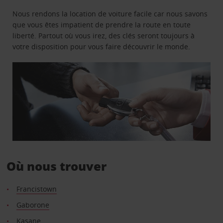
Nous rendons la location de voiture facile car nous savons
que vous êtes impatient de prendre la route en toute
liberté. Partout où vous irez, des clés seront toujours à
votre disposition pour vous faire découvrir le monde.
Où nous trouver
Francistown
Gaborone
Kasane