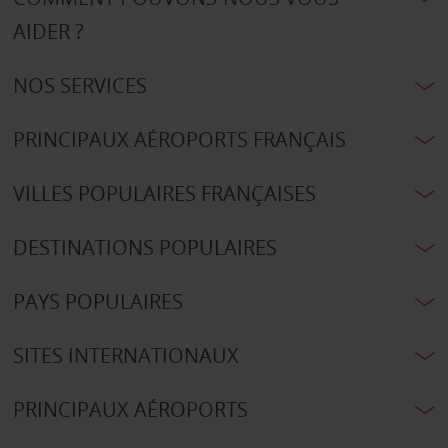
AIDER ?
NOS SERVICES
PRINCIPAUX AÉROPORTS FRANÇAIS
VILLES POPULAIRES FRANÇAISES
DESTINATIONS POPULAIRES
PAYS POPULAIRES
SITES INTERNATIONAUX
PRINCIPAUX AÉROPORTS