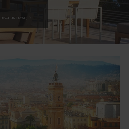
 DISCOUNT (AWD)