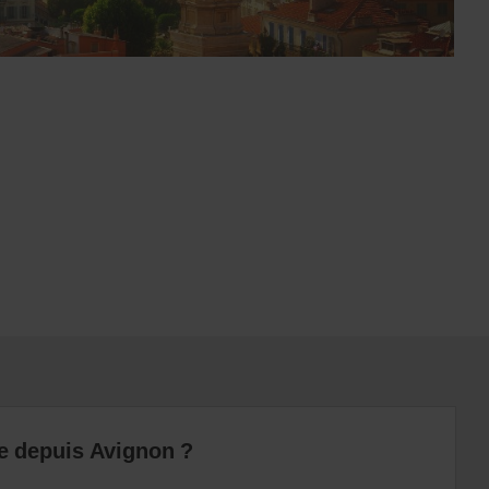
re depuis Avignon ?