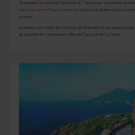
30 minutes au nord via l’autoroute A7. Découvrez son centre histori
traces du peintre Paul Cézanne
en visitant son atelier et ses source
journée.
Achevez votre visite des environs de Marseille en traversant le par
de rejoindre les charmantes villes de Cassis et de La Ciotat.