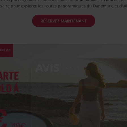
saire pour explorer les routes panoramiques du Danemark, et d'ail
RÉSERVEZ MAINTENANT