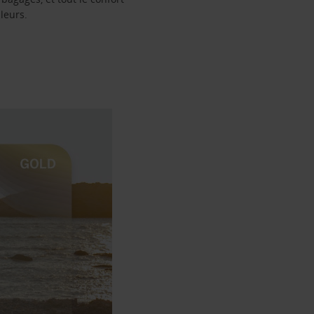
leurs.