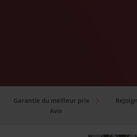
Garantie du meilleur prix
Rejoig
Avis