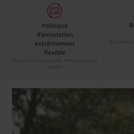
B
Politique
d’annulation
Récupérez v
extrêmement
flexible
Pas de frais d’annulation, Remboursement
intégral