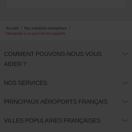
Accueil
Nos solutions entreprises
Demander à ce que l’on me rappelle
COMMENT POUVONS-NOUS VOUS
AIDER ?
NOS SERVICES
PRINCIPAUX AÉROPORTS FRANÇAIS
VILLES POPULAIRES FRANÇAISES