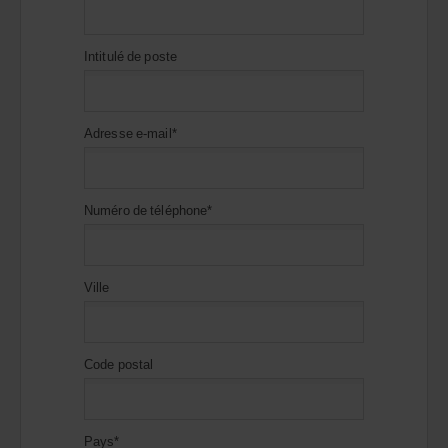
Intitulé de poste
Adresse e-mail*
Numéro de téléphone*
Ville
Code postal
Pays*