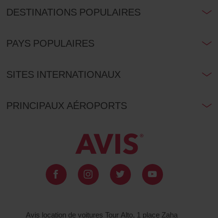
DESTINATIONS POPULAIRES
PAYS POPULAIRES
SITES INTERNATIONAUX
PRINCIPAUX AÉROPORTS
Avis location de voitures Tour Alto, 1 place Zaha