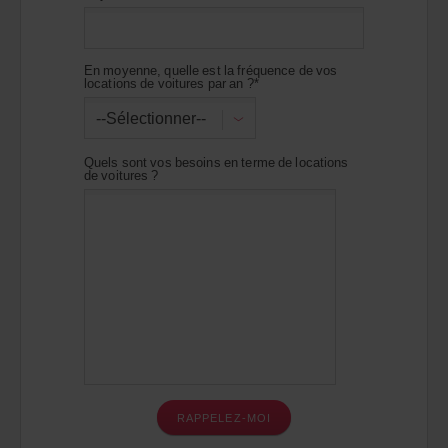
En moyenne, quelle est la fréquence de vos
locations de voitures par an ?*
--Sélectionner--
Quels sont vos besoins en terme de locations
de voitures ?