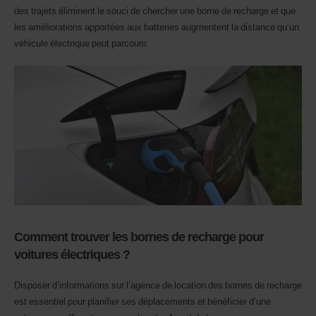
agence.
des trajets éliminent le souci de chercher une borne de recharge et que
les améliorations apportées aux batteries augmentent la distance qu’un
véhicule électrique peut parcourir.
Comment trouver les bornes de recharge pour
voitures électriques ?
Disposer d’informations sur l’agence de location des bornes de recharge
est essentiel pour planifier ses déplacements et bénéficier d’une