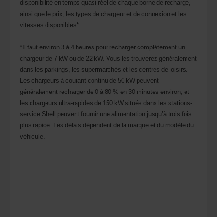
disponibilité en temps quasi réel de chaque borne de recharge,
ainsi que le prix, les types de chargeur et de connexion et les
vitesses disponibles*.
*Il faut environ 3 à 4 heures pour recharger complètement un
chargeur de 7 kW ou de 22 kW. Vous les trouverez généralement
dans les parkings, les supermarchés et les centres de loisirs.
Les chargeurs à courant continu de 50 kW peuvent
généralement recharger de 0 à 80 % en 30 minutes environ, et
les chargeurs ultra-rapides de 150 kW situés dans les stations-
service Shell peuvent fournir une alimentation jusqu’à trois fois
plus rapide. Les délais dépendent de la marque et du modèle du
véhicule.