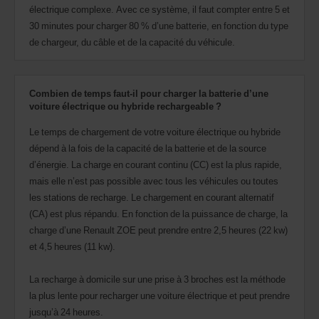
électrique complexe. Avec ce système, il faut compter entre 5 et
30 minutes pour charger 80 % d’une batterie, en fonction du type
de chargeur, du câble et de la capacité du véhicule.
Combien de temps faut-il pour charger la batterie d’une
voiture électrique ou hybride rechargeable ?
Le temps de chargement de votre voiture électrique ou hybride
dépend à la fois de la capacité de la batterie et de la source
d’énergie. La charge en courant continu (CC) est la plus rapide,
mais elle n’est pas possible avec tous les véhicules ou toutes
les stations de recharge. Le chargement en courant alternatif
(CA) est plus répandu. En fonction de la puissance de charge, la
charge d’une Renault ZOE peut prendre entre 2,5 heures (22 kw)
et 4,5 heures (11 kw).
La recharge à domicile sur une prise à 3 broches est la méthode
la plus lente pour recharger une voiture électrique et peut prendre
jusqu’à 24 heures.