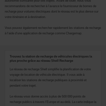
autonomie suffisante pour ses trajets. Avant de louer, nous vous
recommandons de rechercher à l’avance le fournisseur de bornes de
recharge pour voitures électriques dont le réseau est le plus dense sur
votre itinéraire et à destination.
Vous pouvez également rechercher rapidement les stations de recharge
à l’aide d’une application de recharge comme Chargemap.
Trouvez la station de recharge de véhicules électriques la
plus proche grâce au réseau Shell Recharge
Le réseau de recharge Shell simplifie la planification de votre
voyage de location de véhicule électrique. Il vous aide à
localiser les stations de recharge publiques à proximité et
pendant votre trajet.
Le réseau vous donne accès à plus de 500 000 points de
recharge publics à travers l’Europe et au-delà. La carte indique la