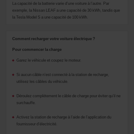
La capacité de la batterie varie d’une voiture à l’autre. Par
exemple, la Nissan LEAF a une capacité de 30 kWh, tandis que
la Tesla Model S a une capacité de 100 kWh.
Comment recharger votre voiture électrique ?
Pour commencer la charge
Garez le véhicule et coupez le moteur.
Si aucun câble n’est connecté à la station de recharge,
utilisez les câbles du véhicule.
Déroulez complètement le câble de charge pour éviter qu’il ne
surchauffe.
Activez la station de recharge à l’aide de l’application du
fournisseur d’électricité.