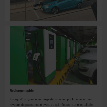
Recharge rapide
Il s’agit d’un type de recharge dans un lieu public et avec des
niveaux de puissance élevés, ce qui nécessite une installation