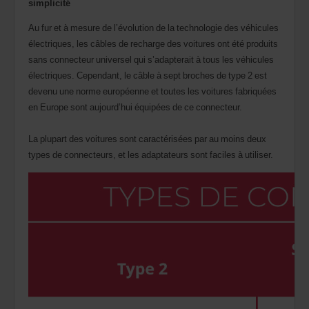
simplicité
Au fur et à mesure de l’évolution de la technologie des véhicules
électriques, les câbles de recharge des voitures ont été produits
sans connecteur universel qui s’adapterait à tous les véhicules
électriques. Cependant, le câble à sept broches de type 2 est
devenu une norme européenne et toutes les voitures fabriquées
en Europe sont aujourd’hui équipées de ce connecteur.
La plupart des voitures sont caractérisées par au moins deux
types de connecteurs, et les adaptateurs sont faciles à utiliser.