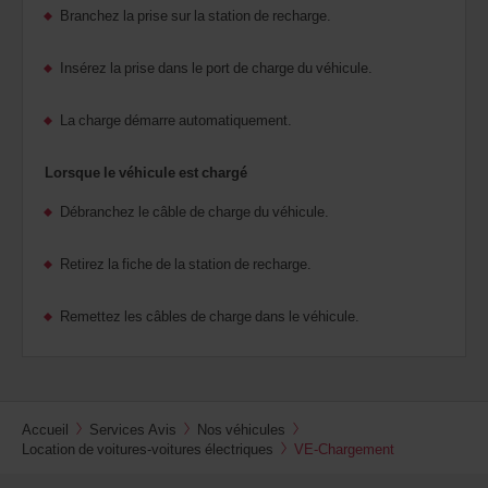
Branchez la prise sur la station de recharge.
Insérez la prise dans le port de charge du véhicule.
La charge démarre automatiquement.
Lorsque le véhicule est chargé
Débranchez le câble de charge du véhicule.
Retirez la fiche de la station de recharge.
Remettez les câbles de charge dans le véhicule.
Accueil
Services Avis
Nos véhicules
Location de voitures-voitures électriques
VE-Chargement