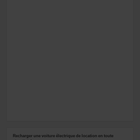
Recharger une voiture électrique de location en toute