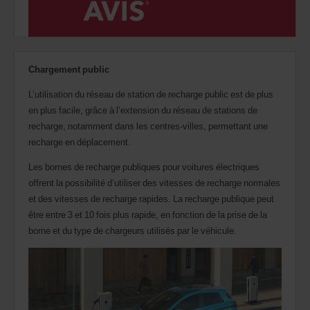
Chargement public
L’utilisation du réseau de station de recharge public est de plus
en plus facile, grâce à l’extension du réseau de stations de
recharge, notamment dans les centres-villes, permettant une
recharge en déplacement.
Les bornes de recharge publiques pour voitures électriques
offrent la possibilité d’utiliser des vitesses de recharge normales
et des vitesses de recharge rapides. La recharge publique peut
être entre 3 et 10 fois plus rapide, en fonction de la prise de la
borne et du type de chargeurs utilisés par le véhicule.