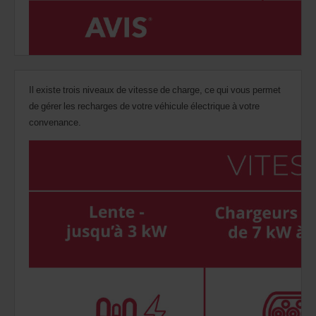
Il existe trois niveaux de vitesse de charge, ce qui vous permet
de gérer les recharges de votre véhicule électrique à votre
convenance.