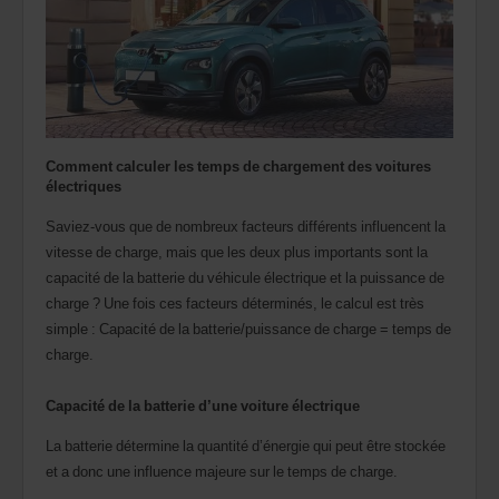
Comment calculer les temps de chargement des voitures
électriques
Saviez-vous que de nombreux facteurs différents influencent la
vitesse de charge, mais que les deux plus importants sont la
capacité de la batterie du véhicule électrique et la puissance de
charge ? Une fois ces facteurs déterminés, le calcul est très
simple : Capacité de la batterie/puissance de charge = temps de
charge.
Capacité de la batterie d’une voiture électrique
La batterie détermine la quantité d’énergie qui peut être stockée
et a donc une influence majeure sur le temps de charge.