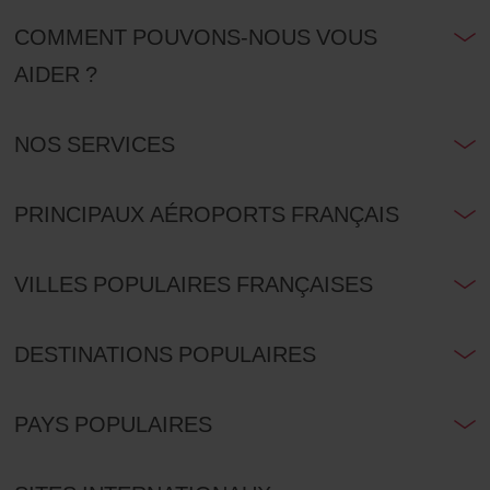
COMMENT POUVONS-NOUS VOUS
AIDER ?
NOS SERVICES
PRINCIPAUX AÉROPORTS FRANÇAIS
VILLES POPULAIRES FRANÇAISES
DESTINATIONS POPULAIRES
PAYS POPULAIRES