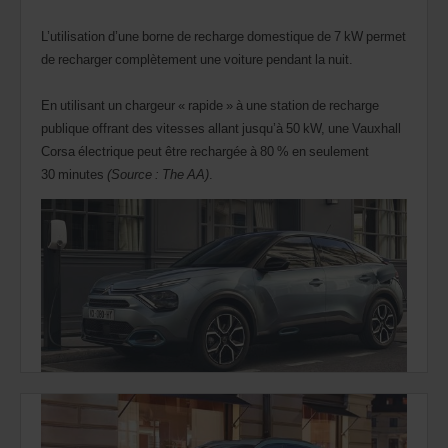
L’utilisation d’une borne de recharge domestique de 7 kW permet
de recharger complètement une voiture pendant la nuit.
En utilisant un chargeur « rapide » à une station de recharge
publique offrant des vitesses allant jusqu’à 50 kW, une Vauxhall
Corsa électrique peut être rechargée à 80 % en seulement
30 minutes
(Source : The AA)
.