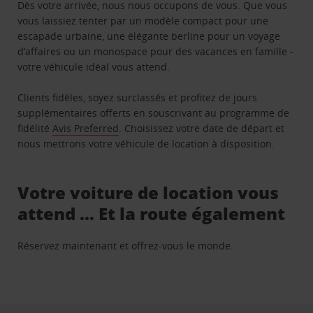
Dès votre arrivée, nous nous occupons de vous. Que vous
vous laissiez tenter par un modèle compact pour une
escapade urbaine, une élégante berline pour un voyage
d’affaires ou un monospace pour des vacances en famille -
votre véhicule idéal vous attend.
Clients fidèles, soyez surclassés et profitez de jours
supplémentaires offerts en souscrivant au programme de
fidélité
Avis Preferred
. Choisissez votre date de départ et
nous mettrons votre véhicule de location à disposition.
Votre voiture de location vous
attend … Et la route également
Réservez maintenant et offrez-vous le monde.