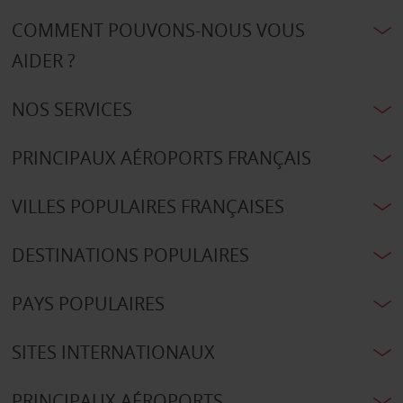
COMMENT POUVONS-NOUS VOUS
AIDER ?
NOS SERVICES
PRINCIPAUX AÉROPORTS FRANÇAIS
VILLES POPULAIRES FRANÇAISES
DESTINATIONS POPULAIRES
PAYS POPULAIRES
SITES INTERNATIONAUX
PRINCIPAUX AÉROPORTS