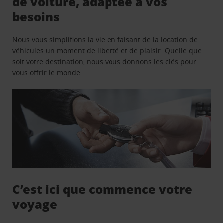
de voiture, adaptée à vos
besoins
Nous vous simplifions la vie en faisant de la location de
véhicules un moment de liberté et de plaisir. Quelle que
soit votre destination, nous vous donnons les clés pour
vous offrir le monde.
C’est ici que commence votre
voyage