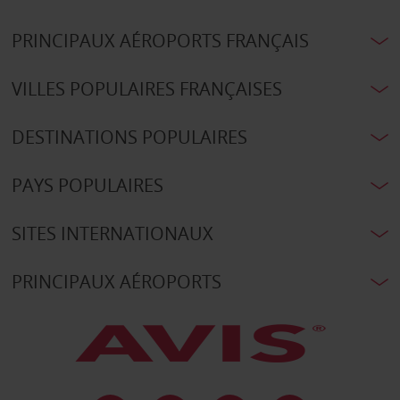
PRINCIPAUX AÉROPORTS FRANÇAIS
VILLES POPULAIRES FRANÇAISES
DESTINATIONS POPULAIRES
PAYS POPULAIRES
SITES INTERNATIONAUX
PRINCIPAUX AÉROPORTS