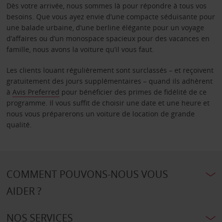
Dès votre arrivée, nous sommes là pour répondre à tous vos
besoins. Que vous ayez envie d’une compacte séduisante pour
une balade urbaine, d’une berline élégante pour un voyage
d’affaires ou d’un monospace spacieux pour des vacances en
famille, nous avons la voiture qu’il vous faut.
Les clients louant régulièrement sont surclassés – et reçoivent
gratuitement des jours supplémentaires – quand ils adhèrent
à
Avis Preferred
pour bénéficier des primes de fidélité de ce
programme. Il vous suffit de choisir une date et une heure et
nous vous préparerons un voiture de location de grande
qualité.
COMMENT POUVONS-NOUS VOUS
AIDER ?
NOS SERVICES