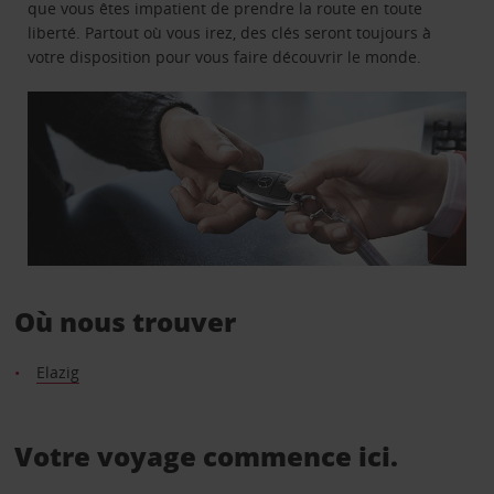
que vous êtes impatient de prendre la route en toute
liberté. Partout où vous irez, des clés seront toujours à
votre disposition pour vous faire découvrir le monde.
Où nous trouver
Elazig
Votre voyage commence ici.