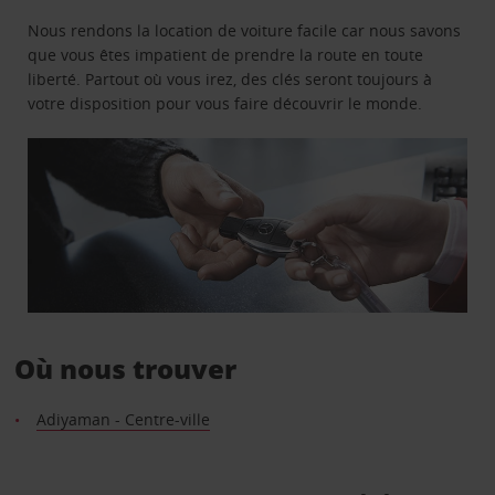
Nous rendons la location de voiture facile car nous savons
que vous êtes impatient de prendre la route en toute
liberté. Partout où vous irez, des clés seront toujours à
votre disposition pour vous faire découvrir le monde.
Où nous trouver
Adiyaman - Centre-ville