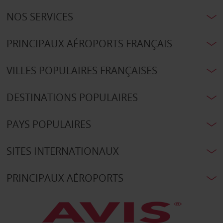
NOS SERVICES
PRINCIPAUX AÉROPORTS FRANÇAIS
VILLES POPULAIRES FRANÇAISES
DESTINATIONS POPULAIRES
PAYS POPULAIRES
SITES INTERNATIONAUX
PRINCIPAUX AÉROPORTS