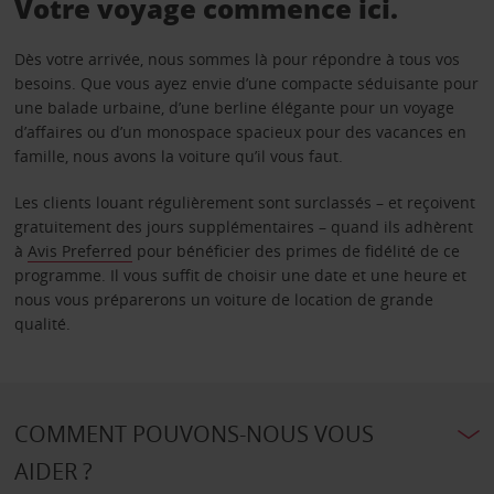
Votre voyage commence ici.
Dès votre arrivée, nous sommes là pour répondre à tous vos
besoins. Que vous ayez envie d’une compacte séduisante pour
une balade urbaine, d’une berline élégante pour un voyage
d’affaires ou d’un monospace spacieux pour des vacances en
famille, nous avons la voiture qu’il vous faut.
Les clients louant régulièrement sont surclassés – et reçoivent
gratuitement des jours supplémentaires – quand ils adhèrent
à
Avis Preferred
pour bénéficier des primes de fidélité de ce
programme. Il vous suffit de choisir une date et une heure et
nous vous préparerons un voiture de location de grande
qualité.
COMMENT POUVONS-NOUS VOUS
AIDER ?