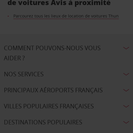
de voitures Avis à proximité
Parcourez tous les lieux de location de voitures Thun
COMMENT POUVONS-NOUS VOUS
AIDER ?
NOS SERVICES
PRINCIPAUX AÉROPORTS FRANÇAIS
VILLES POPULAIRES FRANÇAISES
DESTINATIONS POPULAIRES