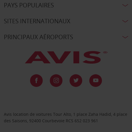
PAYS POPULAIRES
SITES INTERNATIONAUX
PRINCIPAUX AÉROPORTS
Avis location de voitures Tour Alto, 1 place Zaha Hadid, 4 place
des Saisons, 92400 Courbevoie RCS 652 023 961