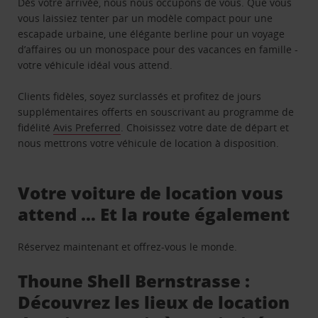
Dès votre arrivée, nous nous occupons de vous. Que vous
vous laissiez tenter par un modèle compact pour une
escapade urbaine, une élégante berline pour un voyage
d’affaires ou un monospace pour des vacances en famille -
votre véhicule idéal vous attend.
Clients fidèles, soyez surclassés et profitez de jours
supplémentaires offerts en souscrivant au programme de
fidélité
Avis Preferred
. Choisissez votre date de départ et
nous mettrons votre véhicule de location à disposition.
Votre voiture de location vous
attend … Et la route également
Réservez maintenant et offrez-vous le monde.
Thoune Shell Bernstrasse :
Découvrez les lieux de location