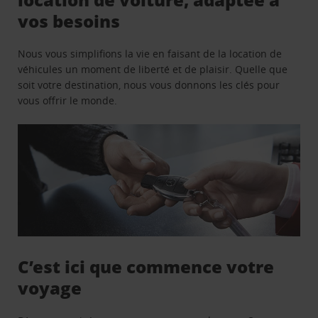
vos besoins
Nous vous simplifions la vie en faisant de la location de
véhicules un moment de liberté et de plaisir. Quelle que
soit votre destination, nous vous donnons les clés pour
vous offrir le monde.
C’est ici que commence votre
voyage