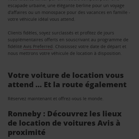
escapade urbaine, une élégante berline pour un voyage
d’affaires ou un monospace pour des vacances en famille -
votre véhicule idéal vous attend.
Clients fidèles, soyez surclassés et profitez de jours
supplémentaires offerts en souscrivant au programme de
fidélité
Avis Preferred
. Choisissez votre date de départ et
nous mettrons votre véhicule de location à disposition.
Votre voiture de location vous
attend … Et la route également
Réservez maintenant et offrez-vous le monde.
Ronneby : Découvrez les lieux
de location de voitures Avis à
proximité