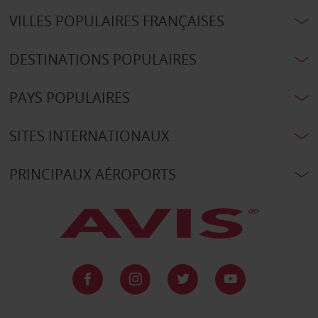
VILLES POPULAIRES FRANÇAISES
DESTINATIONS POPULAIRES
PAYS POPULAIRES
SITES INTERNATIONAUX
PRINCIPAUX AÉROPORTS