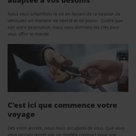
Nous vous simplifions la vie en faisant de la location de
véhicules un moment de liberté et de plaisir. Quelle que
soit votre destination, nous vous donnons les clés pour
vous offrir le monde.
C’est ici que commence votre
voyage
Dès votre arrivée, nous nous occupons de vous. Que vous
vous laissiez tenter par un modèle compact pour une