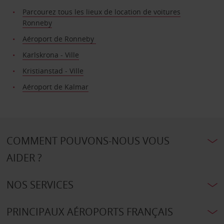
Parcourez tous les lieux de location de voitures
Ronneby
Aéroport de Ronneby
Karlskrona - Ville
Kristianstad - Ville
Aéroport de Kalmar
COMMENT POUVONS-NOUS VOUS
AIDER ?
NOS SERVICES
PRINCIPAUX AÉROPORTS FRANÇAIS