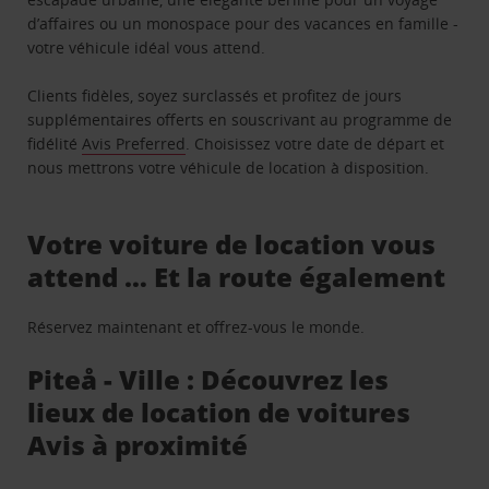
d’affaires ou un monospace pour des vacances en famille -
votre véhicule idéal vous attend.
Clients fidèles, soyez surclassés et profitez de jours
supplémentaires offerts en souscrivant au programme de
fidélité
Avis Preferred
. Choisissez votre date de départ et
nous mettrons votre véhicule de location à disposition.
Votre voiture de location vous
attend … Et la route également
Réservez maintenant et offrez-vous le monde.
Piteå - Ville : Découvrez les
lieux de location de voitures
Avis à proximité