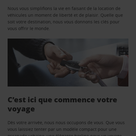
Nous vous simplifions la vie en faisant de la location de
véhicules un moment de liberté et de plaisir. Quelle que
soit votre destination, nous vous donnons les clés pour
vous offrir le monde.
C’est ici que commence votre
voyage
Dès votre arrivée, nous nous occupons de vous. Que vous
vous laissiez tenter par un modèle compact pour une
escapade urbaine, une élégante berline pour un voyage