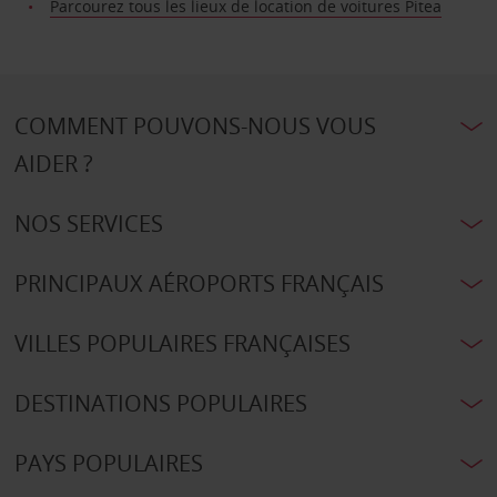
Parcourez tous les lieux de location de voitures Pitea
COMMENT POUVONS-NOUS VOUS
AIDER ?
NOS SERVICES
PRINCIPAUX AÉROPORTS FRANÇAIS
VILLES POPULAIRES FRANÇAISES
DESTINATIONS POPULAIRES
PAYS POPULAIRES