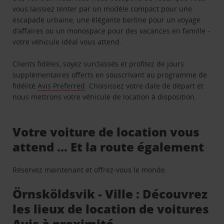
vous laissiez tenter par un modèle compact pour une
escapade urbaine, une élégante berline pour un voyage
d’affaires ou un monospace pour des vacances en famille -
votre véhicule idéal vous attend.
Clients fidèles, soyez surclassés et profitez de jours
supplémentaires offerts en souscrivant au programme de
fidélité
Avis Preferred
. Choisissez votre date de départ et
nous mettrons votre véhicule de location à disposition.
Votre voiture de location vous
attend … Et la route également
Réservez maintenant et offrez-vous le monde.
Örnsköldsvik - Ville : Découvrez
les lieux de location de voitures
Avis à proximité