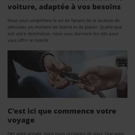
voiture, adaptée à vos besoins
Nous vous simplifions la vie en faisant de la location de
véhicules un moment de liberté et de plaisir. Quelle que
soit votre destination, nous vous donnons les clés pour
vous offrir le monde.
C’est ici que commence votre
voyage
Dès votre arrivée, nous nous occupons de vous. Que vous