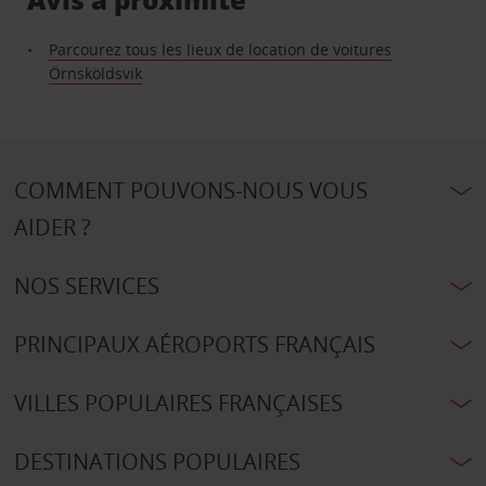
Parcourez tous les lieux de location de voitures
Örnsköldsvik
COMMENT POUVONS-NOUS VOUS
AIDER ?
NOS SERVICES
PRINCIPAUX AÉROPORTS FRANÇAIS
VILLES POPULAIRES FRANÇAISES
DESTINATIONS POPULAIRES