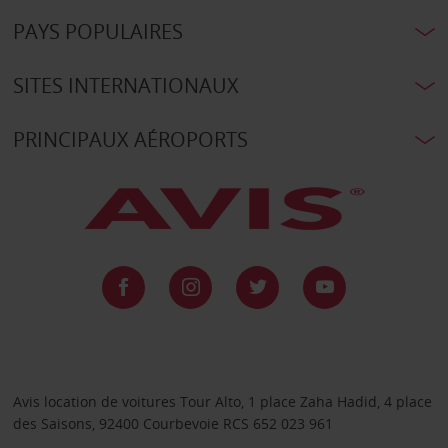
PAYS POPULAIRES
SITES INTERNATIONAUX
PRINCIPAUX AÉROPORTS
Avis location de voitures Tour Alto, 1 place Zaha Hadid, 4 place
des Saisons, 92400 Courbevoie RCS 652 023 961