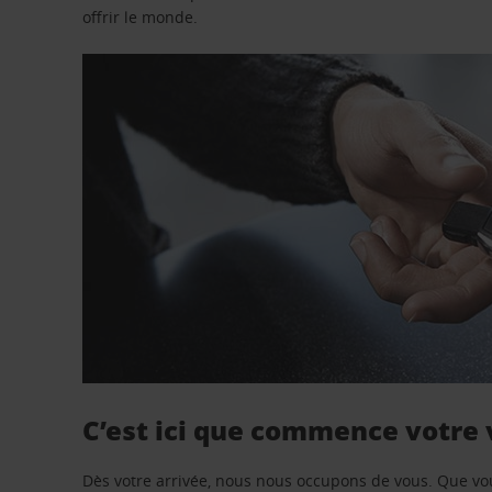
offrir le monde.
C’est ici que commence votre
Dès votre arrivée, nous nous occupons de vous. Que vo