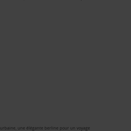
urbaine, une élégante berline pour un voyage