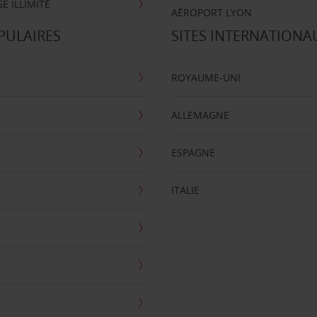
E ILLIMITÉ
AÉROPORT LYON
PULAIRES
SITES INTERNATIONA
ROYAUME-UNI
ALLEMAGNE
ESPAGNE
ITALIE