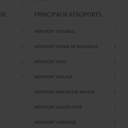
UX
PRINCIPAUX AÉROPORTS
AÉROPORT ISTANBUL
AÉROPORT PALMA DE MAJORQUE
AÉROPORT FARO
AÉROPORT MALAGA
AÉROPORT MINORQUE MAHON
AÉROPORT GUADELOUPE
AÉROPORT LISBONNE