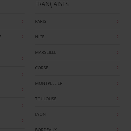
FRANÇAISES
PARIS
E
NICE
MARSEILLE
CORSE
MONTPELLIER
TOULOUSE
LYON
BORDEAUX