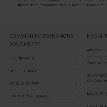
fidélité de ce programme. Il vous suffit de choisir une
COMMENT POUVONS-NOUS
NOS SER
VOUS AIDER ?
AVIS PREFE
DEVENIR AFFILIÉ
AVIS LOCAT
OFFRE ÉTUDIANTE
CHAMPIONN
D’ENDURANC
NOUS CONTACTER
LOCATION D
CONDITIONS GÉNÉRALES
LOCATION A