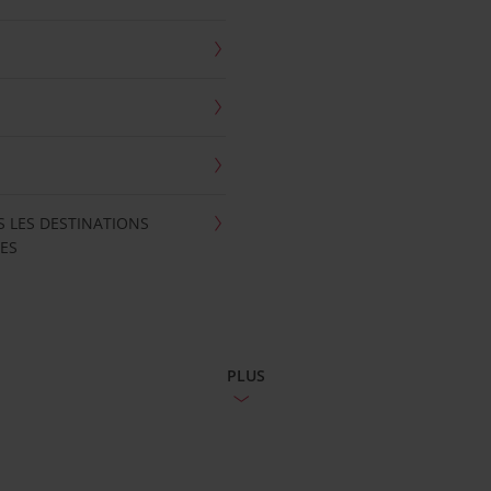
S LES DESTINATIONS
ES
PLUS