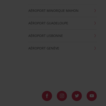
AÉROPORT MINORQUE MAHON
AÉROPORT GUADELOUPE
AÉROPORT LISBONNE
AÉROPORT GENÈVE