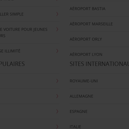
AÉROPORT BASTIA
LLER SIMPLE
AÉROPORT MARSEILLE
E VOITURE POUR JEUNES
URS
AÉROPORT ORLY
E ILLIMITÉ
AÉROPORT LYON
PULAIRES
SITES INTERNATIONA
ROYAUME-UNI
ALLEMAGNE
ESPAGNE
ITALIE