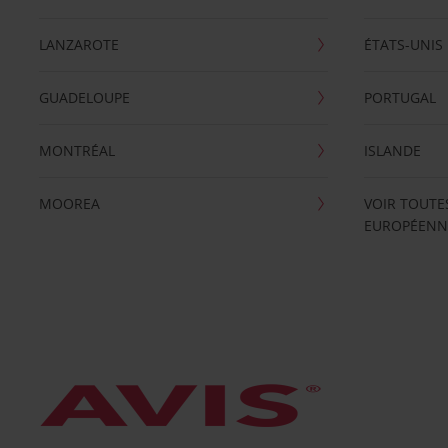
LANZAROTE
ÉTATS-UNIS
GUADELOUPE
PORTUGAL
MONTRÉAL
ISLANDE
MOOREA
VOIR TOUTE
EUROPÉENN