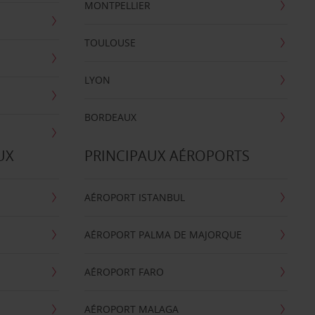
MONTPELLIER
TOULOUSE
LYON
BORDEAUX
UX
PRINCIPAUX AÉROPORTS
AÉROPORT ISTANBUL
AÉROPORT PALMA DE MAJORQUE
AÉROPORT FARO
AÉROPORT MALAGA