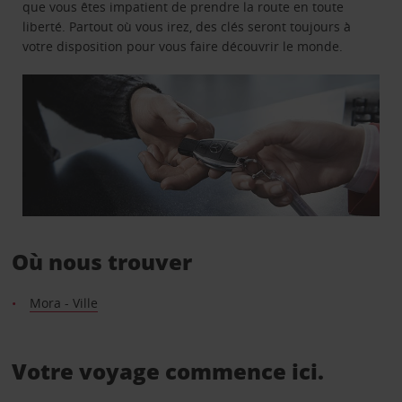
que vous êtes impatient de prendre la route en toute
liberté. Partout où vous irez, des clés seront toujours à
votre disposition pour vous faire découvrir le monde.
Où nous trouver
Mora - Ville
Votre voyage commence ici.