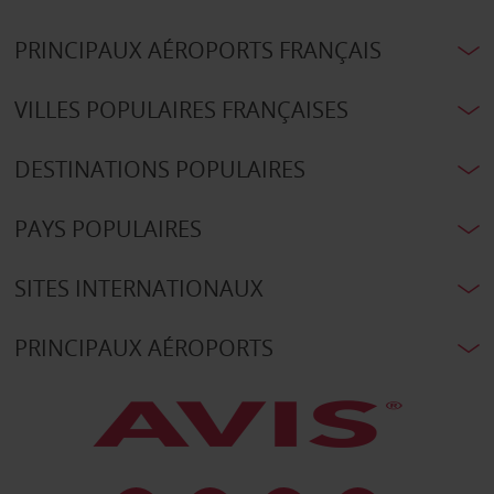
PRINCIPAUX AÉROPORTS FRANÇAIS
VILLES POPULAIRES FRANÇAISES
DESTINATIONS POPULAIRES
PAYS POPULAIRES
SITES INTERNATIONAUX
PRINCIPAUX AÉROPORTS