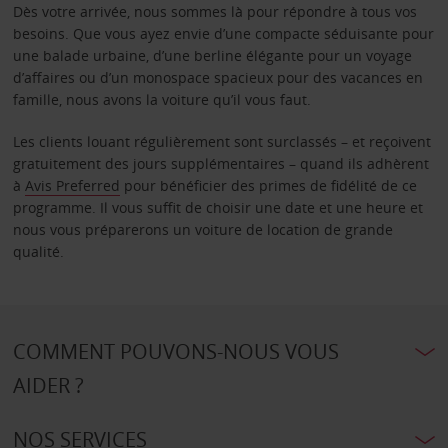
Dès votre arrivée, nous sommes là pour répondre à tous vos
besoins. Que vous ayez envie d’une compacte séduisante pour
une balade urbaine, d’une berline élégante pour un voyage
d’affaires ou d’un monospace spacieux pour des vacances en
famille, nous avons la voiture qu’il vous faut.
Les clients louant régulièrement sont surclassés – et reçoivent
gratuitement des jours supplémentaires – quand ils adhèrent
à
Avis Preferred
pour bénéficier des primes de fidélité de ce
programme. Il vous suffit de choisir une date et une heure et
nous vous préparerons un voiture de location de grande
qualité.
COMMENT POUVONS-NOUS VOUS
AIDER ?
NOS SERVICES