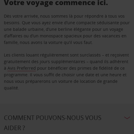
Votre voyage commence ici.
Dès votre arrivée, nous sommes là pour répondre à tous vos
besoins. Que vous ayez envie d’une compacte séduisante pour
une balade urbaine, d’une berline élégante pour un voyage
d’affaires ou d’un monospace spacieux pour des vacances en
famille, nous avons la voiture qu’il vous faut.
Les clients louant régulièrement sont surclassés – et reçoivent
gratuitement des jours supplémentaires – quand ils adhèrent
à
Avis Preferred
pour bénéficier des primes de fidélité de ce
programme. Il vous suffit de choisir une date et une heure et
nous vous préparerons un voiture de location de grande
qualité.
COMMENT POUVONS-NOUS VOUS
AIDER ?