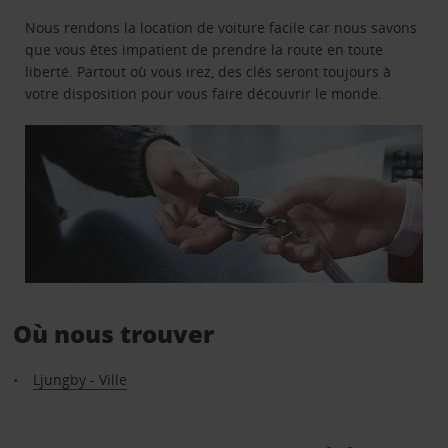
Nous rendons la location de voiture facile car nous savons
que vous êtes impatient de prendre la route en toute
liberté. Partout où vous irez, des clés seront toujours à
votre disposition pour vous faire découvrir le monde.
Où nous trouver
Ljungby - Ville