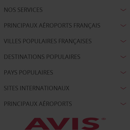
NOS SERVICES
PRINCIPAUX AÉROPORTS FRANÇAIS
VILLES POPULAIRES FRANÇAISES
DESTINATIONS POPULAIRES
PAYS POPULAIRES
SITES INTERNATIONAUX
PRINCIPAUX AÉROPORTS