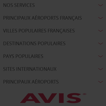
NOS SERVICES
PRINCIPAUX AÉROPORTS FRANÇAIS
VILLES POPULAIRES FRANÇAISES
DESTINATIONS POPULAIRES
PAYS POPULAIRES
SITES INTERNATIONAUX
PRINCIPAUX AÉROPORTS