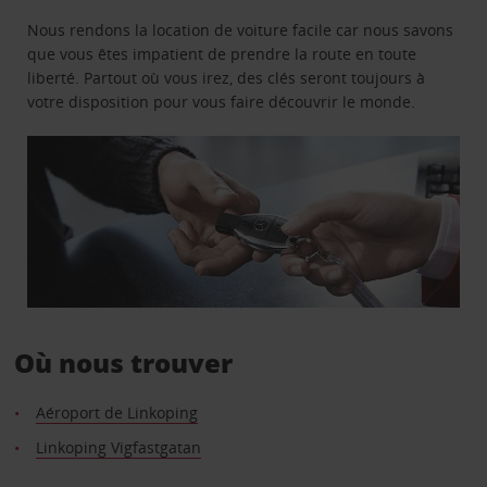
Nous rendons la location de voiture facile car nous savons
que vous êtes impatient de prendre la route en toute
liberté. Partout où vous irez, des clés seront toujours à
votre disposition pour vous faire découvrir le monde.
Où nous trouver
Aéroport de Linkoping
Linkoping Vigfastgatan