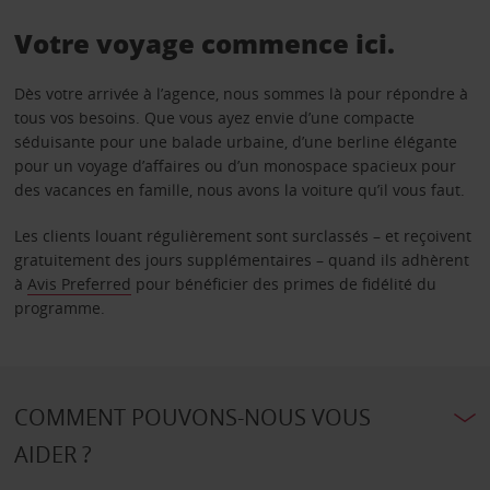
Votre voyage commence ici.
Dès votre arrivée à l’agence, nous sommes là pour répondre à
tous vos besoins. Que vous ayez envie d’une compacte
séduisante pour une balade urbaine, d’une berline élégante
pour un voyage d’affaires ou d’un monospace spacieux pour
des vacances en famille, nous avons la voiture qu’il vous faut.
Les clients louant régulièrement sont surclassés – et reçoivent
gratuitement des jours supplémentaires – quand ils adhèrent
à
Avis Preferred
pour bénéficier des primes de fidélité du
programme.
COMMENT POUVONS-NOUS VOUS
AIDER ?