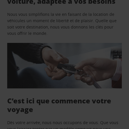
voiture, adaptée à vos besoins
Nous vous simplifions la vie en faisant de la location de
véhicules un moment de liberté et de plaisir. Quelle que
soit votre destination, nous vous donnons les clés pour
vous offrir le monde.
C’est ici que commence votre
voyage
Dès votre arrivée, nous nous occupons de vous. Que vous
vous laissiez tenter par un modèle compact pour une