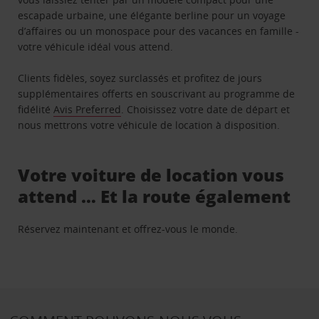
escapade urbaine, une élégante berline pour un voyage
d’affaires ou un monospace pour des vacances en famille -
votre véhicule idéal vous attend.
Clients fidèles, soyez surclassés et profitez de jours
supplémentaires offerts en souscrivant au programme de
fidélité
Avis Preferred
. Choisissez votre date de départ et
nous mettrons votre véhicule de location à disposition.
Votre voiture de location vous
attend … Et la route également
Réservez maintenant et offrez-vous le monde.