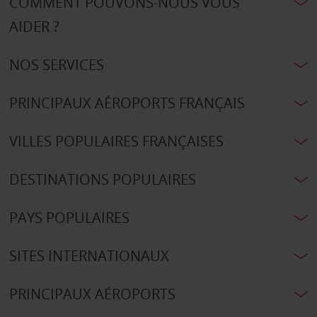
COMMENT POUVONS-NOUS VOUS
AIDER ?
NOS SERVICES
PRINCIPAUX AÉROPORTS FRANÇAIS
VILLES POPULAIRES FRANÇAISES
DESTINATIONS POPULAIRES
PAYS POPULAIRES
SITES INTERNATIONAUX
PRINCIPAUX AÉROPORTS