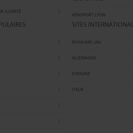
E ILLIMITÉ
AÉROPORT LYON
PULAIRES
SITES INTERNATIONA
ROYAUME-UNI
ALLEMAGNE
ESPAGNE
ITALIE