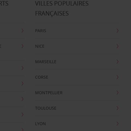
RTS
VILLES POPULAIRES
FRANÇAISES
PARIS
E
NICE
MARSEILLE
CORSE
MONTPELLIER
TOULOUSE
LYON