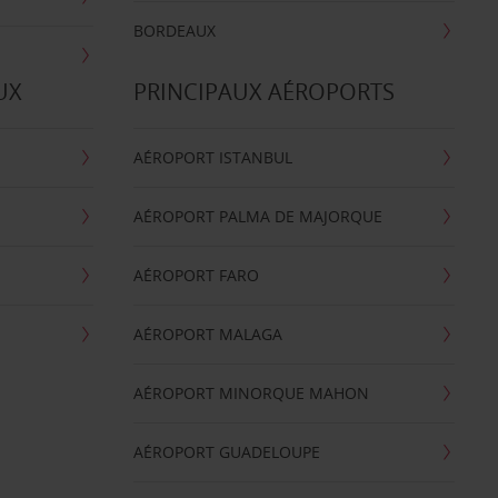
BORDEAUX
UX
PRINCIPAUX AÉROPORTS
AÉROPORT ISTANBUL
AÉROPORT PALMA DE MAJORQUE
AÉROPORT FARO
AÉROPORT MALAGA
AÉROPORT MINORQUE MAHON
AÉROPORT GUADELOUPE