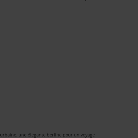
urbaine, une élégante berline pour un voyage