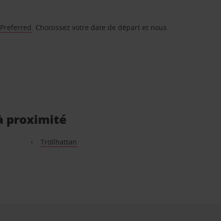
 Preferred
. Choisissez votre date de départ et nous
à proximité
Trollhattan