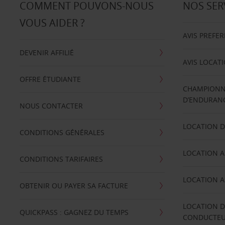
COMMENT POUVONS-NOUS
NOS SER
VOUS AIDER ?
AVIS PREFE
DEVENIR AFFILIÉ
AVIS LOCAT
OFFRE ÉTUDIANTE
CHAMPIONN
D’ENDURANC
NOUS CONTACTER
LOCATION D
CONDITIONS GÉNÉRALES
LOCATION A
CONDITIONS TARIFAIRES
LOCATION A
OBTENIR OU PAYER SA FACTURE
LOCATION D
QUICKPASS : GAGNEZ DU TEMPS
CONDUCTE