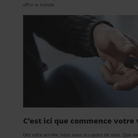
offrir le monde.
C’est ici que commence votre
Dès votre arrivée, nous nous occupons de vous. Que vo