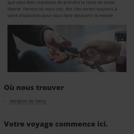
que vous êtes impatient de prendre la route en toute
liberté. Partout où vous irez, des clés seront toujours à
votre disposition pour vous faire découvrir le monde.
Où nous trouver
Aéroport de Derry
Votre voyage commence ici.