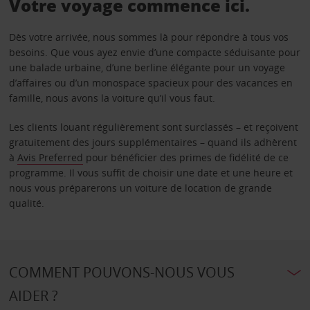
Votre voyage commence ici.
Dès votre arrivée, nous sommes là pour répondre à tous vos
besoins. Que vous ayez envie d’une compacte séduisante pour
une balade urbaine, d’une berline élégante pour un voyage
d’affaires ou d’un monospace spacieux pour des vacances en
famille, nous avons la voiture qu’il vous faut.
Les clients louant régulièrement sont surclassés – et reçoivent
gratuitement des jours supplémentaires – quand ils adhèrent
à
Avis Preferred
pour bénéficier des primes de fidélité de ce
programme. Il vous suffit de choisir une date et une heure et
nous vous préparerons un voiture de location de grande
qualité.
COMMENT POUVONS-NOUS VOUS
AIDER ?