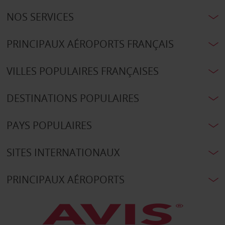
NOS SERVICES
PRINCIPAUX AÉROPORTS FRANÇAIS
VILLES POPULAIRES FRANÇAISES
DESTINATIONS POPULAIRES
PAYS POPULAIRES
SITES INTERNATIONAUX
PRINCIPAUX AÉROPORTS