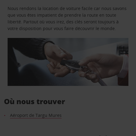
Nous rendons la location de voiture facile car nous savons
que vous êtes impatient de prendre la route en toute
liberté. Partout où vous irez, des clés seront toujours à
votre disposition pour vous faire découvrir le monde.
Où nous trouver
Aéroport de Targu Mures