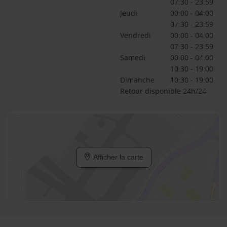
07:30 - 23:59
Jeudi
00:00 - 04:00
07:30 - 23:59
Vendredi
00:00 - 04:00
07:30 - 23:59
Samedi
00:00 - 04:00
10:30 - 19:00
Dimanche
10:30 - 19:00
Retour disponible 24h/24
Afficher la carte