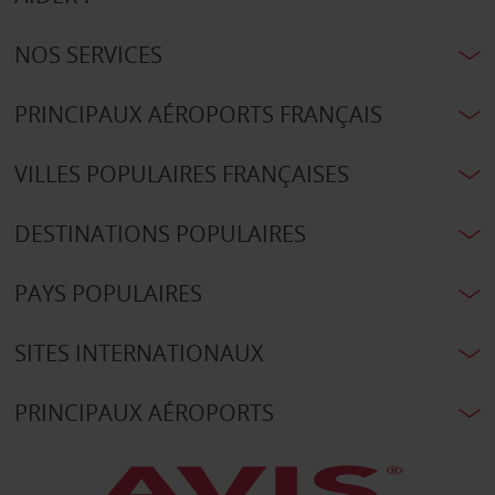
NOS SERVICES
PRINCIPAUX AÉROPORTS FRANÇAIS
VILLES POPULAIRES FRANÇAISES
DESTINATIONS POPULAIRES
PAYS POPULAIRES
SITES INTERNATIONAUX
PRINCIPAUX AÉROPORTS