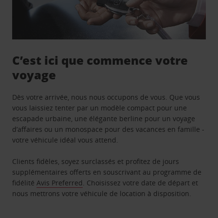
C’est ici que commence votre
voyage
Dès votre arrivée, nous nous occupons de vous. Que vous
vous laissiez tenter par un modèle compact pour une
escapade urbaine, une élégante berline pour un voyage
d’affaires ou un monospace pour des vacances en famille -
votre véhicule idéal vous attend.
Clients fidèles, soyez surclassés et profitez de jours
supplémentaires offerts en souscrivant au programme de
fidélité
Avis Preferred
. Choisissez votre date de départ et
nous mettrons votre véhicule de location à disposition.