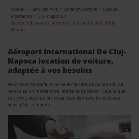
Accueil
Services Avis
Location Voiture
Europe
Roumanie
Cluj-Napoca
Location de voiture Aéroport international de Cluj-
Napoca
Aéroport International De Cluj-
Napoca location de voiture,
adaptée à vos besoins
Nous vous simplifions la vie en faisant de la location de
véhicules un moment de liberté et de plaisir. Quelle que
soit votre destination, nous vous donnons les clés pour
vous offrir le monde.