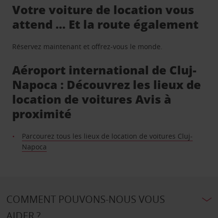
Votre voiture de location vous
attend … Et la route également
Réservez maintenant et offrez-vous le monde.
Aéroport international de Cluj-
Napoca : Découvrez les lieux de
location de voitures Avis à
proximité
Parcourez tous les lieux de location de voitures Cluj-
Napoca
COMMENT POUVONS-NOUS VOUS
AIDER ?