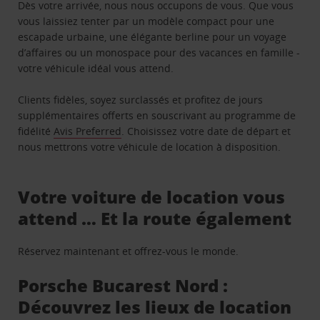
Dès votre arrivée, nous nous occupons de vous. Que vous
vous laissiez tenter par un modèle compact pour une
escapade urbaine, une élégante berline pour un voyage
d’affaires ou un monospace pour des vacances en famille -
votre véhicule idéal vous attend.
Clients fidèles, soyez surclassés et profitez de jours
supplémentaires offerts en souscrivant au programme de
fidélité
Avis Preferred
. Choisissez votre date de départ et
nous mettrons votre véhicule de location à disposition.
Votre voiture de location vous
attend … Et la route également
Réservez maintenant et offrez-vous le monde.
Porsche Bucarest Nord :
Découvrez les lieux de location