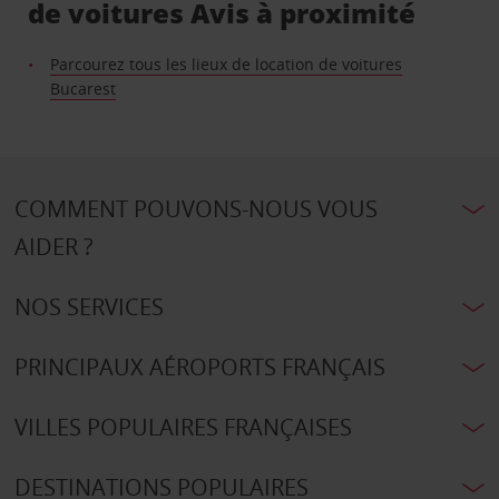
de voitures Avis à proximité
Parcourez tous les lieux de location de voitures
Bucarest
COMMENT POUVONS-NOUS VOUS
AIDER ?
NOS SERVICES
PRINCIPAUX AÉROPORTS FRANÇAIS
VILLES POPULAIRES FRANÇAISES
DESTINATIONS POPULAIRES