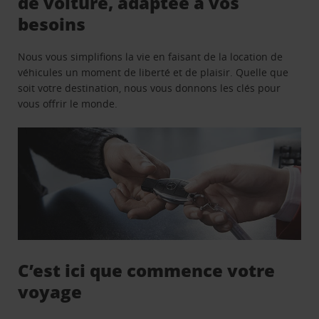
de voiture, adaptée à vos
besoins
Nous vous simplifions la vie en faisant de la location de
véhicules un moment de liberté et de plaisir. Quelle que
soit votre destination, nous vous donnons les clés pour
vous offrir le monde.
C’est ici que commence votre
voyage