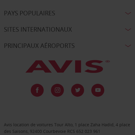
PAYS POPULAIRES
SITES INTERNATIONAUX
PRINCIPAUX AÉROPORTS
Avis location de voitures Tour Alto, 1 place Zaha Hadid, 4 place
des Saisons, 92400 Courbevoie RCS 652 023 961