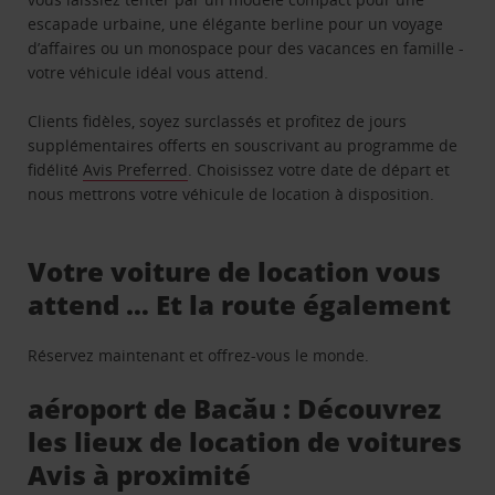
escapade urbaine, une élégante berline pour un voyage
d’affaires ou un monospace pour des vacances en famille -
votre véhicule idéal vous attend.
Clients fidèles, soyez surclassés et profitez de jours
supplémentaires offerts en souscrivant au programme de
fidélité
Avis Preferred
. Choisissez votre date de départ et
nous mettrons votre véhicule de location à disposition.
Votre voiture de location vous
attend … Et la route également
Réservez maintenant et offrez-vous le monde.
aéroport de Bacău : Découvrez
les lieux de location de voitures
Avis à proximité