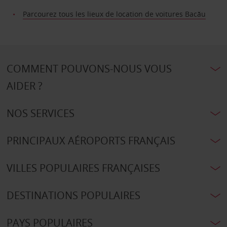
Parcourez tous les lieux de location de voitures Bacău
COMMENT POUVONS-NOUS VOUS
AIDER ?
NOS SERVICES
PRINCIPAUX AÉROPORTS FRANÇAIS
VILLES POPULAIRES FRANÇAISES
DESTINATIONS POPULAIRES
PAYS POPULAIRES