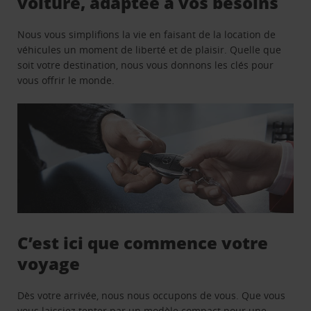
voiture, adaptée à vos besoins
Nous vous simplifions la vie en faisant de la location de
véhicules un moment de liberté et de plaisir. Quelle que
soit votre destination, nous vous donnons les clés pour
vous offrir le monde.
C’est ici que commence votre
voyage
Dès votre arrivée, nous nous occupons de vous. Que vous
vous laissiez tenter par un modèle compact pour une