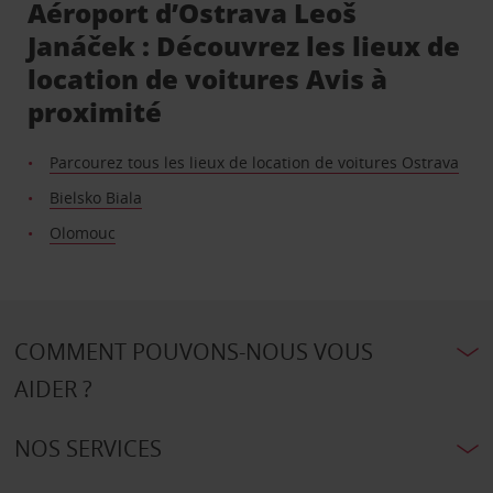
Aéroport d’Ostrava Leoš
Janáček : Découvrez les lieux de
location de voitures Avis à
proximité
Parcourez tous les lieux de location de voitures Ostrava
Bielsko Biala
Olomouc
COMMENT POUVONS-NOUS VOUS
AIDER ?
NOS SERVICES