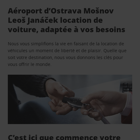
Aéroport d’Ostrava Mošnov
Leoš Janáček location de
voiture, adaptée à vos besoins
Nous vous simplifions la vie en faisant de la location de
véhicules un moment de liberté et de plaisir. Quelle que
soit votre destination, nous vous donnons les clés pour
vous offrir le monde.
C’est ici que commence votre