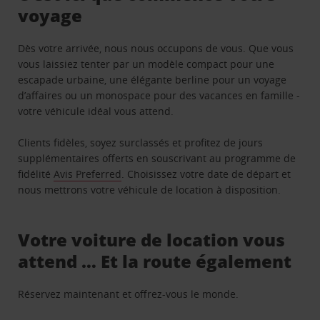
voyage
Dès votre arrivée, nous nous occupons de vous. Que vous
vous laissiez tenter par un modèle compact pour une
escapade urbaine, une élégante berline pour un voyage
d’affaires ou un monospace pour des vacances en famille -
votre véhicule idéal vous attend.
Clients fidèles, soyez surclassés et profitez de jours
supplémentaires offerts en souscrivant au programme de
fidélité
Avis Preferred
. Choisissez votre date de départ et
nous mettrons votre véhicule de location à disposition.
Votre voiture de location vous
attend … Et la route également
Réservez maintenant et offrez-vous le monde.