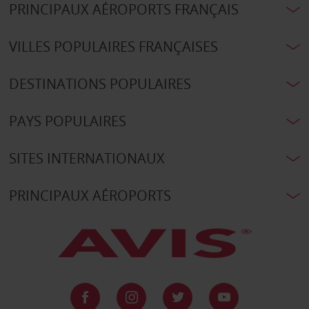
PRINCIPAUX AÉROPORTS FRANÇAIS
VILLES POPULAIRES FRANÇAISES
DESTINATIONS POPULAIRES
PAYS POPULAIRES
SITES INTERNATIONAUX
PRINCIPAUX AÉROPORTS