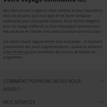
Dès votre arrivée à l’agence, nous sommes là pour répondre à
tous vos besoins. Que vous ayez envie d’une compacte
séduisante pour une balade urbaine, d’une berline élégante
pour un voyage d’affaires ou d’un monospace spacieux pour
des vacances en famille, nous avons la voiture qu’il vous faut.
Les clients louant régulièrement sont surclassés – et reçoivent
gratuitement des jours supplémentaires – quand ils adhèrent
à
Avis Preferred
pour bénéficier des primes de fidélité du
programme.
COMMENT POUVONS-NOUS VOUS
AIDER ?
NOS SERVICES