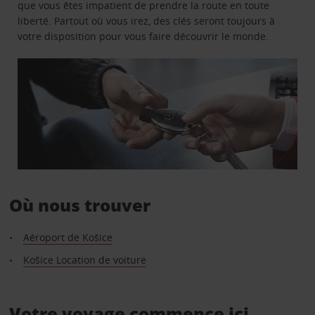
que vous êtes impatient de prendre la route en toute
liberté. Partout où vous irez, des clés seront toujours à
votre disposition pour vous faire découvrir le monde.
Où nous trouver
Aéroport de Košice
Košice Location de voiture
Votre voyage commence ici.