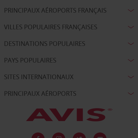
PRINCIPAUX AÉROPORTS FRANÇAIS
VILLES POPULAIRES FRANÇAISES
DESTINATIONS POPULAIRES
PAYS POPULAIRES
SITES INTERNATIONAUX
PRINCIPAUX AÉROPORTS