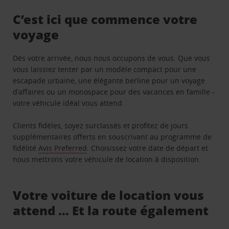
C’est ici que commence votre
voyage
Dès votre arrivée, nous nous occupons de vous. Que vous
vous laissiez tenter par un modèle compact pour une
escapade urbaine, une élégante berline pour un voyage
d’affaires ou un monospace pour des vacances en famille -
votre véhicule idéal vous attend.
Clients fidèles, soyez surclassés et profitez de jours
supplémentaires offerts en souscrivant au programme de
fidélité
Avis Preferred
. Choisissez votre date de départ et
nous mettrons votre véhicule de location à disposition.
Votre voiture de location vous
attend … Et la route également