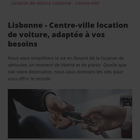
Location de voiture Lisbonne - Centre-ville
Lisbonne - Centre-ville location
de voiture, adaptée à vos
besoins
Nous vous simplifions la vie en faisant de la location de
véhicules un moment de liberté et de plaisir. Quelle que
soit votre destination, nous vous donnons les clés pour
vous offrir le monde.