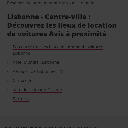
Réservez maintenant et offrez-vous le monde.
Lisbonne - Centre-ville :
Découvrez les lieux de location
de voitures Avis à proximité
Parcourez tous les lieux de location de voitures
Lisbonne
hôtel Mundial, Lisbonne
Aéroport de Lisbonne (LIS)
Carnaxide
gare de Lisbonne-Oriente
Barreiro