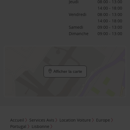
Jeudi
08:00 - 13:00
14:00 - 18:00
Vendredi
08:00 - 13:00
14:00 - 18:00
Samedi
09:00 - 13:00
Dimanche
09:00 - 13:00
Afficher la carte
Accueil
Services Avis
Location Voiture
Europe
Portugal
Lisbonne