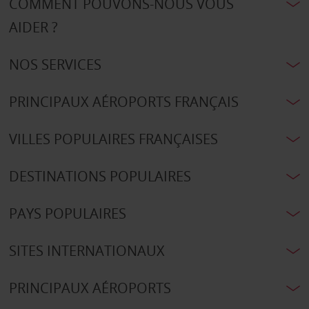
COMMENT POUVONS-NOUS VOUS
AIDER ?
NOS SERVICES
PRINCIPAUX AÉROPORTS FRANÇAIS
VILLES POPULAIRES FRANÇAISES
DESTINATIONS POPULAIRES
PAYS POPULAIRES
SITES INTERNATIONAUX
PRINCIPAUX AÉROPORTS