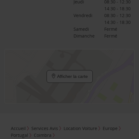
Jeudi
08:30 - 12:30
14:30 - 18:30
Vendredi
08:30 - 12:30
14:30 - 18:30
Samedi
Fermé
Dimanche
Fermé
Afficher la carte
Accueil
Services Avis
Location Voiture
Europe
Portugal
Coimbra