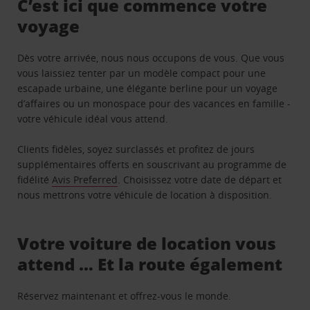
C’est ici que commence votre
voyage
Dès votre arrivée, nous nous occupons de vous. Que vous
vous laissiez tenter par un modèle compact pour une
escapade urbaine, une élégante berline pour un voyage
d’affaires ou un monospace pour des vacances en famille -
votre véhicule idéal vous attend.
Clients fidèles, soyez surclassés et profitez de jours
supplémentaires offerts en souscrivant au programme de
fidélité
Avis Preferred
. Choisissez votre date de départ et
nous mettrons votre véhicule de location à disposition.
Votre voiture de location vous
attend … Et la route également
Réservez maintenant et offrez-vous le monde.