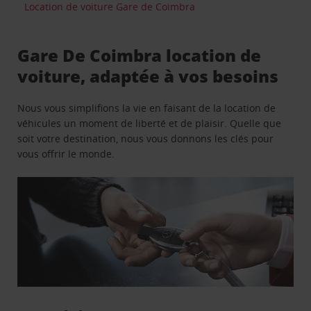
Location de voiture Gare de Coimbra
Gare De Coimbra location de
voiture, adaptée à vos besoins
Nous vous simplifions la vie en faisant de la location de
véhicules un moment de liberté et de plaisir. Quelle que
soit votre destination, nous vous donnons les clés pour
vous offrir le monde.