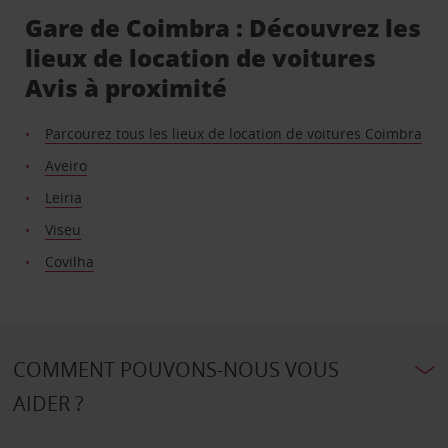
Gare de Coimbra : Découvrez les
lieux de location de voitures
Avis à proximité
Parcourez tous les lieux de location de voitures Coimbra
Aveiro
Leiria
Viseu
Covilha
COMMENT POUVONS-NOUS VOUS
AIDER ?