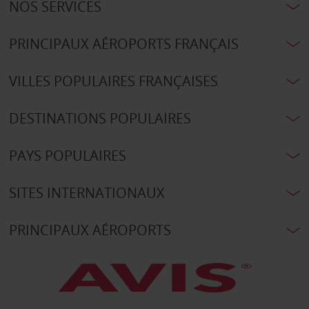
NOS SERVICES
PRINCIPAUX AÉROPORTS FRANÇAIS
VILLES POPULAIRES FRANÇAISES
DESTINATIONS POPULAIRES
PAYS POPULAIRES
SITES INTERNATIONAUX
PRINCIPAUX AÉROPORTS