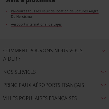
Parcourez tous les lieux de location de voitures Angra
Do Heroísmo
Aéroport international de Lajes
COMMENT POUVONS-NOUS VOUS
AIDER ?
NOS SERVICES
PRINCIPAUX AÉROPORTS FRANÇAIS
VILLES POPULAIRES FRANÇAISES