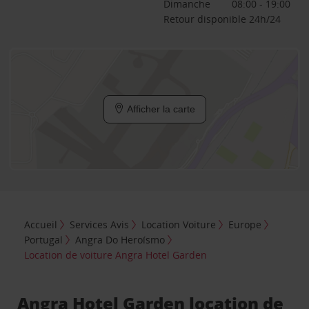
Dimanche
08:00 - 19:00
Retour disponible 24h/24
Afficher la carte
Accueil
Services Avis
Location Voiture
Europe
Portugal
Angra Do Heroísmo
Location de voiture Angra Hotel Garden
Angra Hotel Garden location de