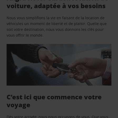
voiture, adaptée à vos besoins
Nous vous simplifions la vie en faisant de la location de
véhicules un moment de liberté et de plaisir. Quelle que
soit votre destination, nous vous donnons les clés pour
vous offrir le monde.
C’est ici que commence votre
voyage
Dès votre arrivée, nous nous occupons de vous. Que vous