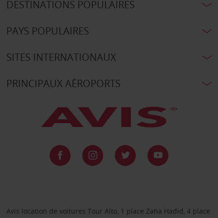
DESTINATIONS POPULAIRES
PAYS POPULAIRES
SITES INTERNATIONAUX
PRINCIPAUX AÉROPORTS
Avis location de voitures Tour Alto, 1 place Zaha Hadid, 4 place