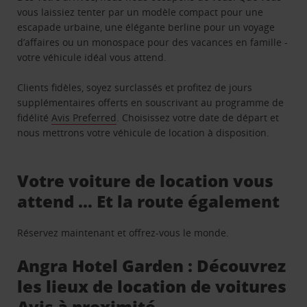
vous laissiez tenter par un modèle compact pour une
escapade urbaine, une élégante berline pour un voyage
d’affaires ou un monospace pour des vacances en famille -
votre véhicule idéal vous attend.
Clients fidèles, soyez surclassés et profitez de jours
supplémentaires offerts en souscrivant au programme de
fidélité
Avis Preferred
. Choisissez votre date de départ et
nous mettrons votre véhicule de location à disposition.
Votre voiture de location vous
attend … Et la route également
Réservez maintenant et offrez-vous le monde.
Angra Hotel Garden : Découvrez
les lieux de location de voitures
Avis à proximité