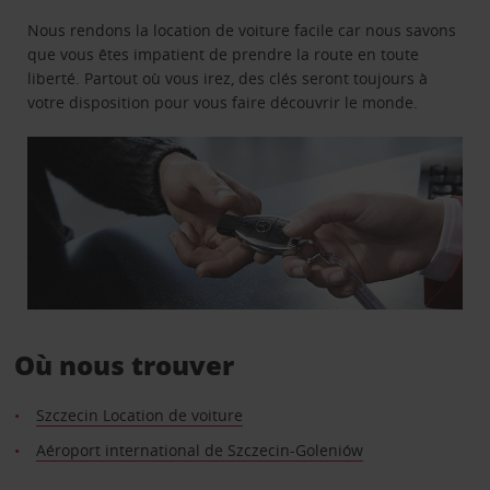
Nous rendons la location de voiture facile car nous savons
que vous êtes impatient de prendre la route en toute
liberté. Partout où vous irez, des clés seront toujours à
votre disposition pour vous faire découvrir le monde.
Où nous trouver
Szczecin Location de voiture
Aéroport international de Szczecin-Goleniów