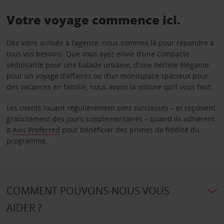
Votre voyage commence ici.
Dès votre arrivée à l’agence, nous sommes là pour répondre à
tous vos besoins. Que vous ayez envie d’une compacte
séduisante pour une balade urbaine, d’une berline élégante
pour un voyage d’affaires ou d’un monospace spacieux pour
des vacances en famille, nous avons la voiture qu’il vous faut.
Les clients louant régulièrement sont surclassés – et reçoivent
gratuitement des jours supplémentaires – quand ils adhèrent
à
Avis Preferred
pour bénéficier des primes de fidélité du
programme.
COMMENT POUVONS-NOUS VOUS
AIDER ?