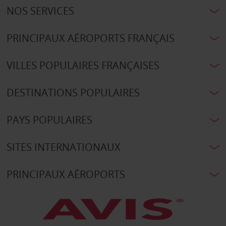
NOS SERVICES
PRINCIPAUX AÉROPORTS FRANÇAIS
VILLES POPULAIRES FRANÇAISES
DESTINATIONS POPULAIRES
PAYS POPULAIRES
SITES INTERNATIONAUX
PRINCIPAUX AÉROPORTS