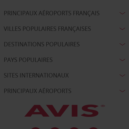
PRINCIPAUX AÉROPORTS FRANÇAIS
VILLES POPULAIRES FRANÇAISES
DESTINATIONS POPULAIRES
PAYS POPULAIRES
SITES INTERNATIONAUX
PRINCIPAUX AÉROPORTS