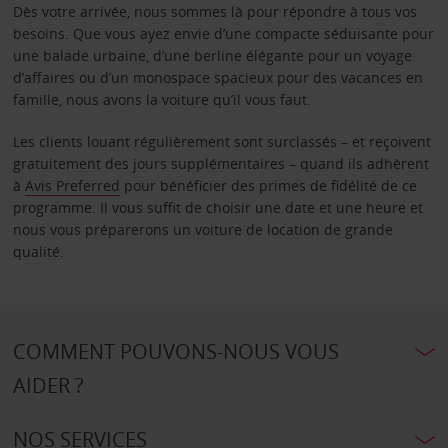
Dès votre arrivée, nous sommes là pour répondre à tous vos
besoins. Que vous ayez envie d’une compacte séduisante pour
une balade urbaine, d’une berline élégante pour un voyage
d’affaires ou d’un monospace spacieux pour des vacances en
famille, nous avons la voiture qu’il vous faut.
Les clients louant régulièrement sont surclassés – et reçoivent
gratuitement des jours supplémentaires – quand ils adhèrent
à
Avis Preferred
pour bénéficier des primes de fidélité de ce
programme. Il vous suffit de choisir une date et une heure et
nous vous préparerons un voiture de location de grande
qualité.
COMMENT POUVONS-NOUS VOUS
AIDER ?
NOS SERVICES