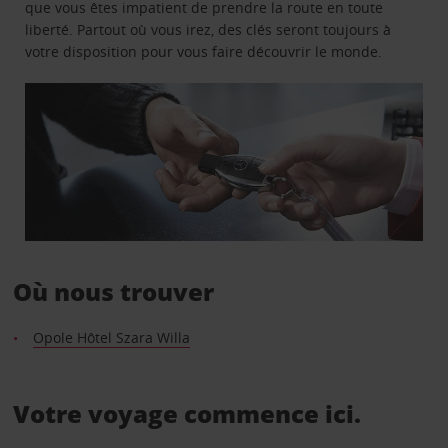
que vous êtes impatient de prendre la route en toute
liberté. Partout où vous irez, des clés seront toujours à
votre disposition pour vous faire découvrir le monde.
Où nous trouver
Opole Hôtel Szara Willa
Votre voyage commence ici.