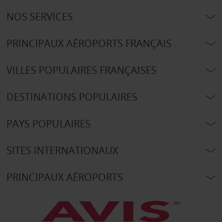
NOS SERVICES
PRINCIPAUX AÉROPORTS FRANÇAIS
VILLES POPULAIRES FRANÇAISES
DESTINATIONS POPULAIRES
PAYS POPULAIRES
SITES INTERNATIONAUX
PRINCIPAUX AÉROPORTS