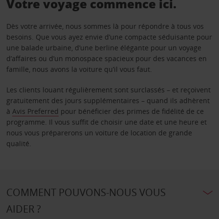
Votre voyage commence ici.
Dès votre arrivée, nous sommes là pour répondre à tous vos
besoins. Que vous ayez envie d’une compacte séduisante pour
une balade urbaine, d’une berline élégante pour un voyage
d’affaires ou d’un monospace spacieux pour des vacances en
famille, nous avons la voiture qu’il vous faut.
Les clients louant régulièrement sont surclassés – et reçoivent
gratuitement des jours supplémentaires – quand ils adhèrent
à
Avis Preferred
pour bénéficier des primes de fidélité de ce
programme. Il vous suffit de choisir une date et une heure et
nous vous préparerons un voiture de location de grande
qualité.
COMMENT POUVONS-NOUS VOUS
AIDER ?