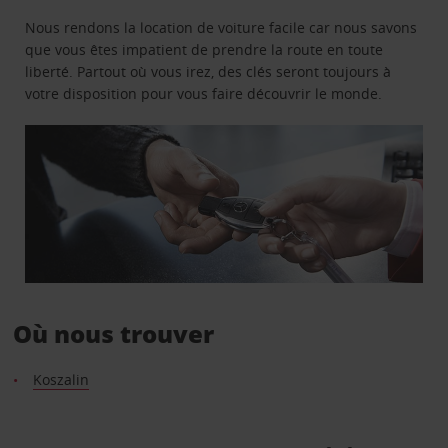
Nous rendons la location de voiture facile car nous savons
que vous êtes impatient de prendre la route en toute
liberté. Partout où vous irez, des clés seront toujours à
votre disposition pour vous faire découvrir le monde.
Où nous trouver
Koszalin