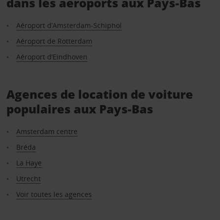
dans les aéroports aux Pays-Bas
Aéroport d’Amsterdam-Schiphol
Aéroport de Rotterdam
Aéroport d’Eindhoven
Agences de location de voiture
populaires aux Pays-Bas
Amsterdam centre
Bréda
La Haye
Utrecht
Voir toutes les agences