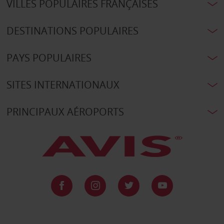
VILLES POPULAIRES FRANÇAISES
DESTINATIONS POPULAIRES
PAYS POPULAIRES
SITES INTERNATIONAUX
PRINCIPAUX AÉROPORTS