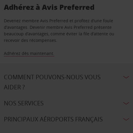
Adhérez à Avis Preferred
Devenez membre Avis Preferred et profitez d’une foule
d’avantages. Devenir membre Avis Preferred présente
beaucoup d’avantages, comme éviter la file d’attente ou
recevoir des récompenses.
Adhérez dès maintenant.
COMMENT POUVONS-NOUS VOUS
AIDER ?
NOS SERVICES
PRINCIPAUX AÉROPORTS FRANÇAIS