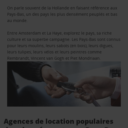
On parle souvent de la Hollande en faisant référence aux
Pays-Bas, un des pays les plus densément peuplés et bas
au monde.
Entre Amsterdam et La Haye, explorez le pays, sa riche
culture et sa superbe campagne. Les Pays-Bas sont connus
pour leurs moulins, leurs sabots (en bois), leurs digues,
leurs tulipes, leurs vélos et leurs peintres comme
Rembrandt, Vincent van Gogh et Piet Mondriaan.
Agences de location populaires