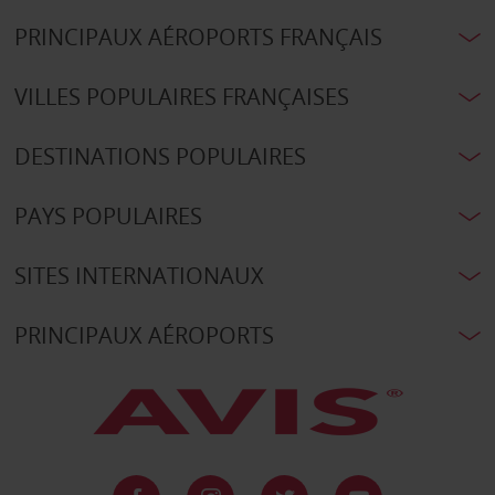
PRINCIPAUX AÉROPORTS FRANÇAIS
VILLES POPULAIRES FRANÇAISES
DESTINATIONS POPULAIRES
PAYS POPULAIRES
SITES INTERNATIONAUX
PRINCIPAUX AÉROPORTS