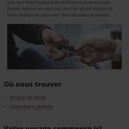
que vous êtes impatient de prendre la route en toute
liberté. Partout où vous irez, des clés seront toujours à
votre disposition pour vous faire découvrir le monde.
Où nous trouver
Aéroport de Vadsø
Vadsø Vestre Jakobselv
Votre voyage commence ici.