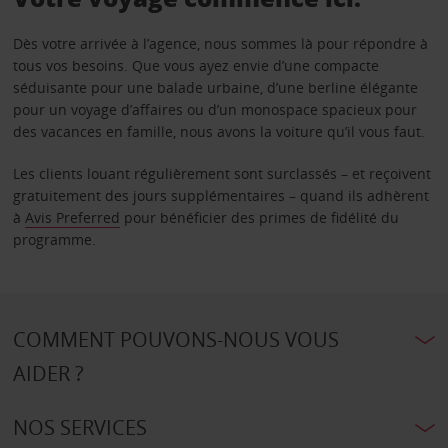
Dès votre arrivée à l’agence, nous sommes là pour répondre à
tous vos besoins. Que vous ayez envie d’une compacte
séduisante pour une balade urbaine, d’une berline élégante
pour un voyage d’affaires ou d’un monospace spacieux pour
des vacances en famille, nous avons la voiture qu’il vous faut.
Les clients louant régulièrement sont surclassés – et reçoivent
gratuitement des jours supplémentaires – quand ils adhèrent
à
Avis Preferred
pour bénéficier des primes de fidélité du
programme.
COMMENT POUVONS-NOUS VOUS
AIDER ?
NOS SERVICES