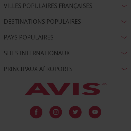
VILLES POPULAIRES FRANÇAISES
DESTINATIONS POPULAIRES
PAYS POPULAIRES
SITES INTERNATIONAUX
PRINCIPAUX AÉROPORTS