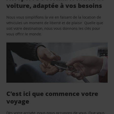
voiture, adaptée à vos besoins
Nous vous simplifions la vie en faisant de la location de
véhicules un moment de liberté et de plaisir. Quelle que
soit votre destination, nous vous donnons les clés pour
vous offrir le monde.
C’est ici que commence votre
voyage
Dès votre arrivée, nous nous occupons de vous. Que vous