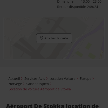
Dimanche
13:00 - 23:00
Retour disponible 24h/24
Afficher la carte
Accueil
Services Avis
Location Voiture
Europe
Norvège
Sandnessjøen
Location de voiture Aéroport de Stokka
Aéroport De Stokka location de