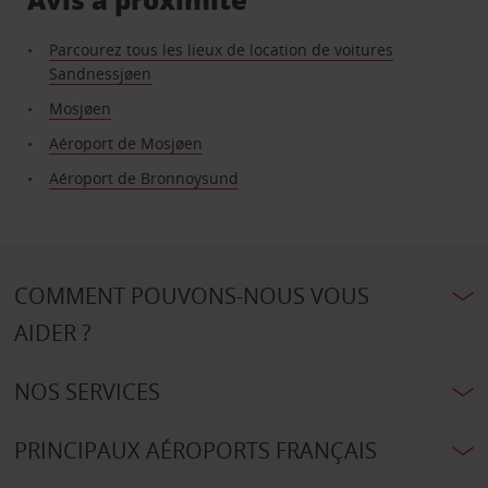
Parcourez tous les lieux de location de voitures
Sandnessjøen
Mosjøen
Aéroport de Mosjøen
Aéroport de Bronnoysund
COMMENT POUVONS-NOUS VOUS
AIDER ?
NOS SERVICES
PRINCIPAUX AÉROPORTS FRANÇAIS