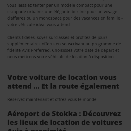
vous laissiez tenter par un modèle compact pour une
escapade urbaine, une élégante berline pour un voyage
d’affaires ou un monospace pour des vacances en famille -
votre véhicule idéal vous attend.
Clients fidèles, soyez surclassés et profitez de jours
supplémentaires offerts en souscrivant au programme de
fidélité
Avis Preferred
. Choisissez votre date de départ et
nous mettrons votre véhicule de location à disposition.
Votre voiture de location vous
attend … Et la route également
Réservez maintenant et offrez-vous le monde.
Aéroport de Stokka : Découvrez
les lieux de location de voitures
Avis à proximité