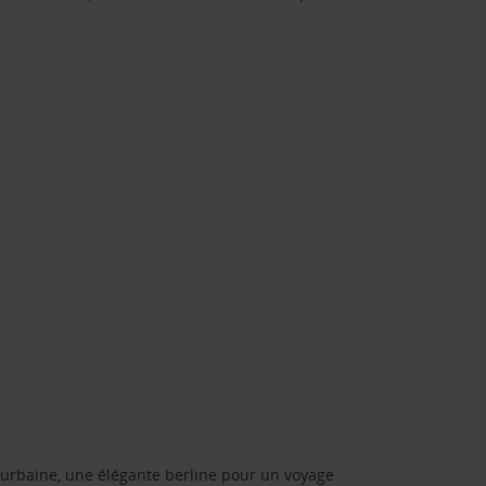
urbaine, une élégante berline pour un voyage