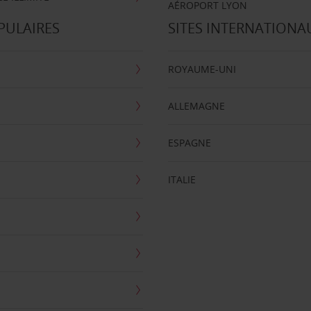
AÉROPORT LYON
PULAIRES
SITES INTERNATIONA
ROYAUME-UNI
ALLEMAGNE
ESPAGNE
ITALIE