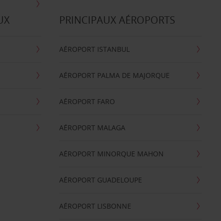
UX
PRINCIPAUX AÉROPORTS
AÉROPORT ISTANBUL
AÉROPORT PALMA DE MAJORQUE
AÉROPORT FARO
AÉROPORT MALAGA
AÉROPORT MINORQUE MAHON
AÉROPORT GUADELOUPE
AÉROPORT LISBONNE