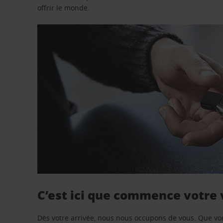
offrir le monde.
C’est ici que commence votre
Dès votre arrivée, nous nous occupons de vous. Que vo