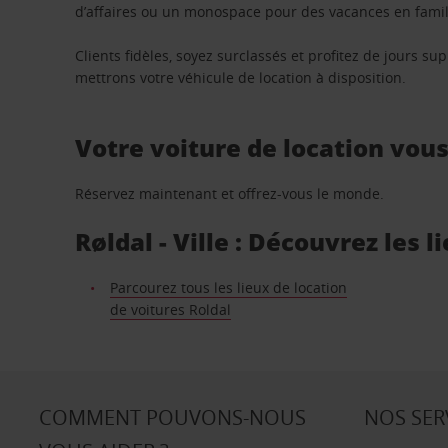
d’affaires ou un monospace pour des vacances en famill
Clients fidèles, soyez surclassés et profitez de jours 
mettrons votre véhicule de location à disposition.
Votre voiture de location vou
Réservez maintenant et offrez-vous le monde.
Røldal - Ville : Découvrez les 
Parcourez tous les lieux de location
de voitures Roldal
COMMENT POUVONS-NOUS
NOS SER