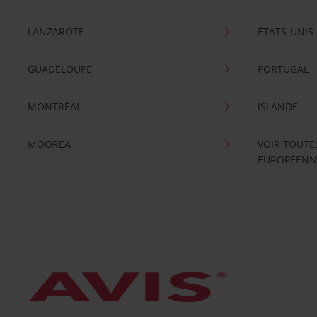
LANZAROTE
ÉTATS-UNIS
GUADELOUPE
PORTUGAL
MONTRÉAL
ISLANDE
MOOREA
VOIR TOUTE
EUROPÉENN