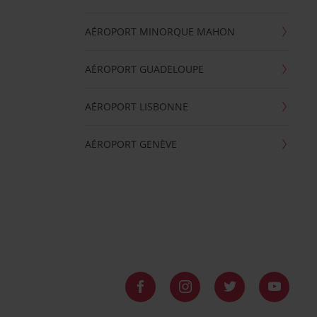
AÉROPORT MINORQUE MAHON
AÉROPORT GUADELOUPE
AÉROPORT LISBONNE
AÉROPORT GENÈVE