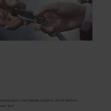
isante pour une balade urbaine, d’une berline
vous faut.