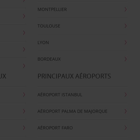
MONTPELLIER
TOULOUSE
LYON
BORDEAUX
UX
PRINCIPAUX AÉROPORTS
AÉROPORT ISTANBUL
AÉROPORT PALMA DE MAJORQUE
AÉROPORT FARO