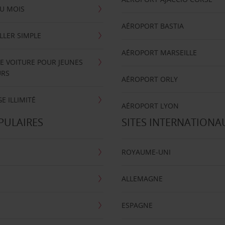
U MOIS
AÉROPORT BASTIA
LLER SIMPLE
AÉROPORT MARSEILLE
E VOITURE POUR JEUNES
URS
AÉROPORT ORLY
E ILLIMITÉ
AÉROPORT LYON
PULAIRES
SITES INTERNATIONA
ROYAUME-UNI
ALLEMAGNE
ESPAGNE