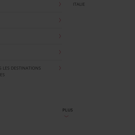
ITALIE
S LES DESTINATIONS
ES
PLUS