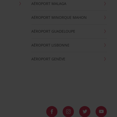
AÉROPORT MALAGA
AÉROPORT MINORQUE MAHON
AÉROPORT GUADELOUPE
AÉROPORT LISBONNE
AÉROPORT GENÈVE