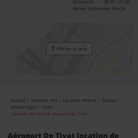
Dimanche
08:00 - 20:00
Retour disponible 24h/24
Afficher la carte
Accueil
Services Avis
Location Voiture
Europe
Monténégro
Tivat
Location de voiture Aéroport de Tivat
Aéroport De Tivat location de