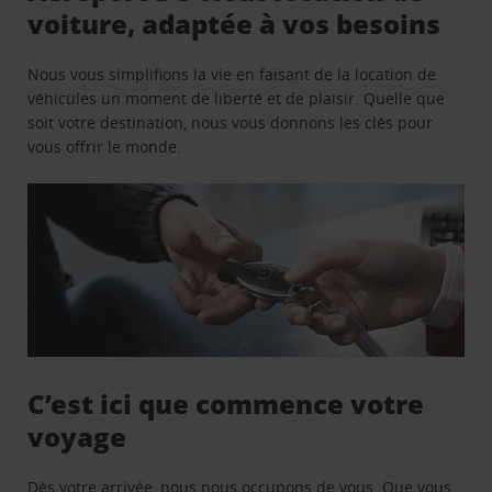
voiture, adaptée à vos besoins
Nous vous simplifions la vie en faisant de la location de
véhicules un moment de liberté et de plaisir. Quelle que
soit votre destination, nous vous donnons les clés pour
vous offrir le monde.
C’est ici que commence votre
voyage
Dès votre arrivée, nous nous occupons de vous. Que vous