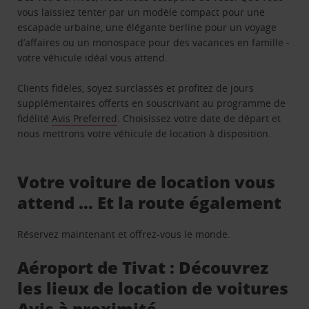
vous laissiez tenter par un modèle compact pour une
escapade urbaine, une élégante berline pour un voyage
d’affaires ou un monospace pour des vacances en famille -
votre véhicule idéal vous attend.
Clients fidèles, soyez surclassés et profitez de jours
supplémentaires offerts en souscrivant au programme de
fidélité
Avis Preferred
. Choisissez votre date de départ et
nous mettrons votre véhicule de location à disposition.
Votre voiture de location vous
attend … Et la route également
Réservez maintenant et offrez-vous le monde.
Aéroport de Tivat : Découvrez
les lieux de location de voitures
Avis à proximité