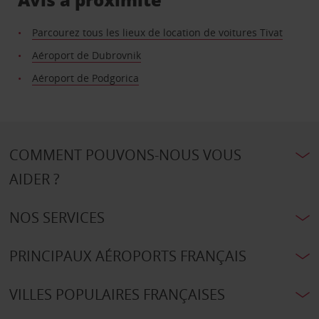
Parcourez tous les lieux de location de voitures Tivat
Aéroport de Dubrovnik
Aéroport de Podgorica
COMMENT POUVONS-NOUS VOUS
AIDER ?
NOS SERVICES
PRINCIPAUX AÉROPORTS FRANÇAIS
VILLES POPULAIRES FRANÇAISES