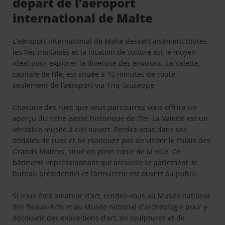
départ de l’aéroport
international de Malte
L’aéroport international de Malte dessert aisément toutes
les îles maltaises et la location de voiture est le moyen
idéal pour explorer la diversité des environs. La Valette,
capitale de l’île, est située à 15 minutes de route
seulement de l’aéroport via Triq Giuseppe.
Chacune des rues que vous parcourrez vous offrira un
aperçu du riche passé historique de l’île. La Valette est un
véritable musée à ciel ouvert. Perdez-vous dans ses
dédales de rues et ne manquez pas de visiter le Palais des
Grands Maîtres, situé en plein cœur de la ville. Ce
bâtiment impressionnant qui accueille le parlement, le
bureau présidentiel et l’armurerie est ouvert au public.
Si vous êtes amateur d’art, rendez-vous au Musée national
des Beaux-Arts et au Musée national d’archéologie pour y
découvrir des expositions d’art, de sculptures et de