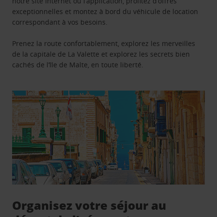
notre site Internet ou l’application, profitez d’offres
exceptionnelles et montez à bord du véhicule de location
correspondant à vos besoins.
Prenez la route confortablement, explorez les merveilles
de la capitale de La Valette et explorez les secrets bien
cachés de l’île de Malte, en toute liberté.
Organisez votre séjour au