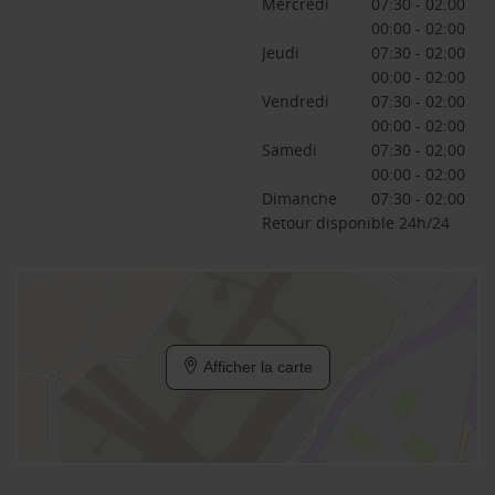
Mercredi
07:30 - 02:00
00:00 - 02:00
Jeudi
07:30 - 02:00
00:00 - 02:00
Vendredi
07:30 - 02:00
00:00 - 02:00
Samedi
07:30 - 02:00
00:00 - 02:00
Dimanche
07:30 - 02:00
Retour disponible 24h/24
Afficher la carte