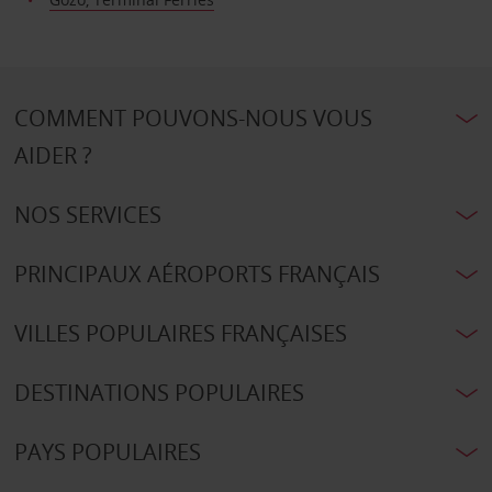
COMMENT POUVONS-NOUS VOUS
AIDER ?
NOS SERVICES
PRINCIPAUX AÉROPORTS FRANÇAIS
VILLES POPULAIRES FRANÇAISES
DESTINATIONS POPULAIRES
PAYS POPULAIRES