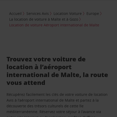
Accueil
Services Avis
Location Voiture
Europe
La location de voiture à Malte et à Gozo
Location de voiture Aéroport international de Malte
Trouvez votre voiture de
location à l’aéroport
international de Malte, la route
vous attend
Récupérez facilement les clés de votre voiture de location
Avis à l’aéroport international de Malte et partez à la
découverte des trésors culturels de cette île
méditerranéenne. Réservez votre séjour à l’avance via