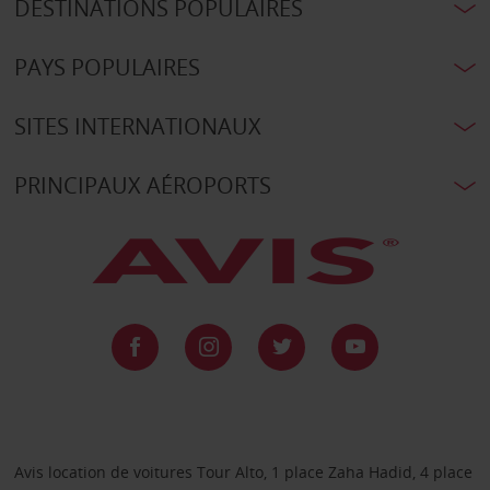
DESTINATIONS POPULAIRES
PAYS POPULAIRES
SITES INTERNATIONAUX
PRINCIPAUX AÉROPORTS
Avis location de voitures Tour Alto, 1 place Zaha Hadid, 4 place