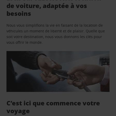
de voiture, adaptée à vos
besoins
Nous vous simplifions la vie en faisant de la location de
véhicules un moment de liberté et de plaisir. Quelle que
soit votre destination, nous vous donnons les clés pour
vous offrir le monde.
C’est ici que commence votre
voyage