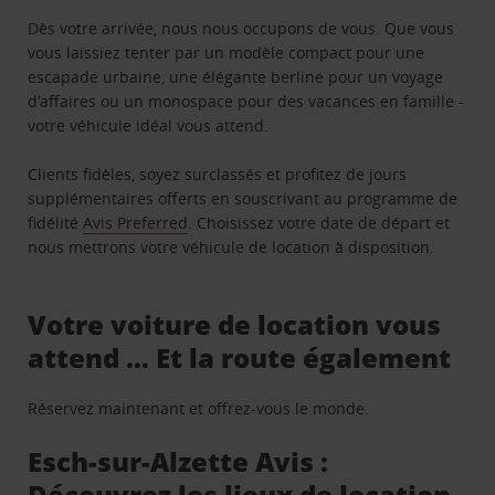
Dès votre arrivée, nous nous occupons de vous. Que vous
vous laissiez tenter par un modèle compact pour une
escapade urbaine, une élégante berline pour un voyage
d’affaires ou un monospace pour des vacances en famille -
votre véhicule idéal vous attend.
Clients fidèles, soyez surclassés et profitez de jours
supplémentaires offerts en souscrivant au programme de
fidélité
Avis Preferred
. Choisissez votre date de départ et
nous mettrons votre véhicule de location à disposition.
Votre voiture de location vous
attend … Et la route également
Réservez maintenant et offrez-vous le monde.
Esch-sur-Alzette Avis :
Découvrez les lieux de location