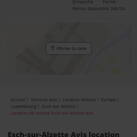
Dimanche
Fermé
Retour disponible 24h/24
Afficher la carte
Accueil
Services Avis
Location Voiture
Europe
Luxembourg
Esch-sur-Alzette
Location de voiture Esch-sur-Alzette Avis
Esch-sur-Alzette Avis location