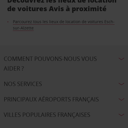
de voitures Avis à proximité
Parcourez tous les lieux de location de voitures Esch-
sur-Alzette
COMMENT POUVONS-NOUS VOUS
AIDER ?
NOS SERVICES
PRINCIPAUX AÉROPORTS FRANÇAIS
VILLES POPULAIRES FRANÇAISES