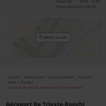
Dimanche
09:00 - 23:30
Retour disponible 24h/24
Afficher la carte
Accueil
Services Avis
Location Voiture
Europe
Italie
Trieste
Location de voiture Aéroport de Trieste-Ronchi
Aéroport De Trieste-Ronchi