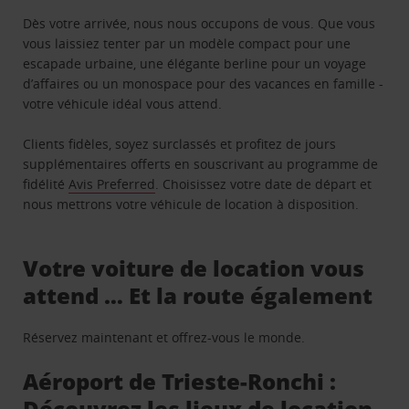
Dès votre arrivée, nous nous occupons de vous. Que vous
vous laissiez tenter par un modèle compact pour une
escapade urbaine, une élégante berline pour un voyage
d’affaires ou un monospace pour des vacances en famille -
votre véhicule idéal vous attend.
Clients fidèles, soyez surclassés et profitez de jours
supplémentaires offerts en souscrivant au programme de
fidélité
Avis Preferred
. Choisissez votre date de départ et
nous mettrons votre véhicule de location à disposition.
Votre voiture de location vous
attend … Et la route également
Réservez maintenant et offrez-vous le monde.
Aéroport de Trieste-Ronchi :
Découvrez les lieux de location