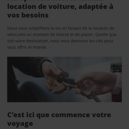
location de voiture, adaptée à
vos besoins
Nous vous simplifions la vie en faisant de la location de
véhicules un moment de liberté et de plaisir. Quelle que
soit votre destination, nous vous donnons les clés pour
vous offrir le monde.
C’est ici que commence votre
voyage