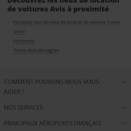
de voitures Avis à proximité
Parcourez tous les lieux de location de voitures Trieste
Udine
Pordenone
Trieste Molo Bersaglieri
COMMENT POUVONS-NOUS VOUS
AIDER ?
NOS SERVICES
PRINCIPAUX AÉROPORTS FRANÇAIS