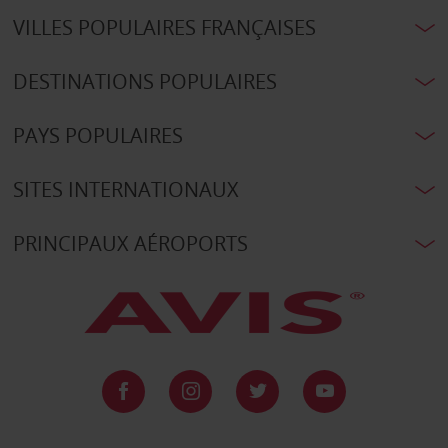
VILLES POPULAIRES FRANÇAISES
DESTINATIONS POPULAIRES
PAYS POPULAIRES
SITES INTERNATIONAUX
PRINCIPAUX AÉROPORTS