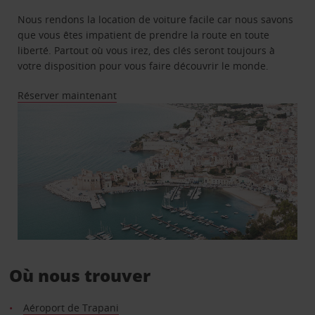
Nous rendons la location de voiture facile car nous savons
que vous êtes impatient de prendre la route en toute
liberté. Partout où vous irez, des clés seront toujours à
votre disposition pour vous faire découvrir le monde.
Réserver maintenant
Où nous trouver
Aéroport de Trapani