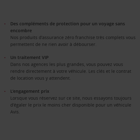
Des compléments de protection pour un voyage sans
encombre
Nos produits d’assurance zéro franchise très complets vous
permettent de ne rien avoir à débourser.
Un traitement VIP
Dans nos agences les plus grandes, vous pouvez vous
rendre directement à votre véhicule. Les clés et le contrat
de location vous y attendent.
L’engagement prix
Lorsque vous réservez sur ce site, nous essayons toujours
d’égaler le prix le moins cher disponible pour un véhicule
Avis.