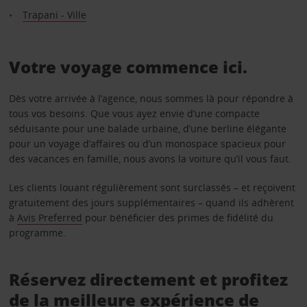
Trapani - Ville
Votre voyage commence ici.
Dès votre arrivée à l’agence, nous sommes là pour répondre à
tous vos besoins. Que vous ayez envie d’une compacte
séduisante pour une balade urbaine, d’une berline élégante
pour un voyage d’affaires ou d’un monospace spacieux pour
des vacances en famille, nous avons la voiture qu’il vous faut.
Les clients louant régulièrement sont surclassés – et reçoivent
gratuitement des jours supplémentaires – quand ils adhèrent
à
Avis Preferred
pour bénéficier des primes de fidélité du
programme.
Réservez directement et profitez
de la meilleure expérience de