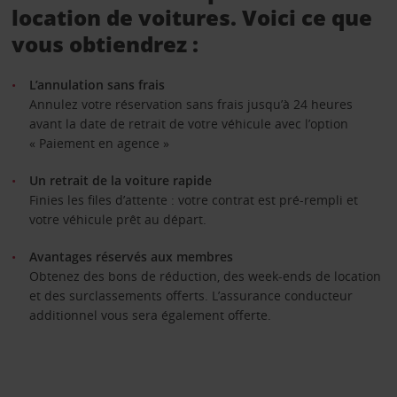
location de voitures. Voici ce que
vous obtiendrez :
L’annulation sans frais
Annulez votre réservation sans frais jusqu’à 24 heures
avant la date de retrait de votre véhicule avec l’option
« Paiement en agence »
Un retrait de la voiture rapide
Finies les files d’attente : votre contrat est pré-rempli et
votre véhicule prêt au départ.
Avantages réservés aux membres
Obtenez des bons de réduction, des week-ends de location
et des surclassements offerts. L’assurance conducteur
additionnel vous sera également offerte.