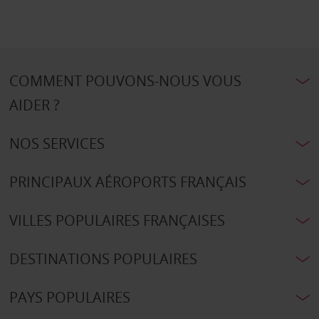
COMMENT POUVONS-NOUS VOUS
AIDER ?
NOS SERVICES
PRINCIPAUX AÉROPORTS FRANÇAIS
VILLES POPULAIRES FRANÇAISES
DESTINATIONS POPULAIRES
PAYS POPULAIRES