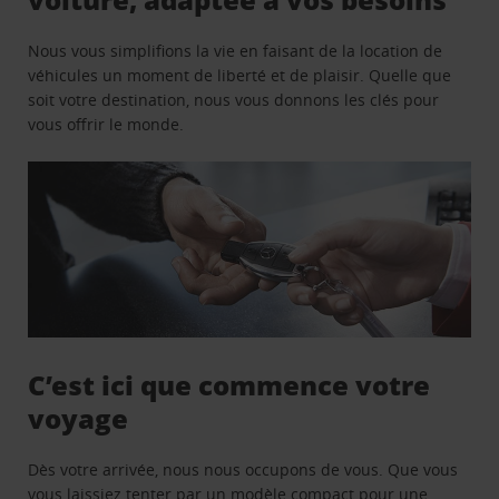
Nous vous simplifions la vie en faisant de la location de
véhicules un moment de liberté et de plaisir. Quelle que
soit votre destination, nous vous donnons les clés pour
vous offrir le monde.
C’est ici que commence votre
voyage
Dès votre arrivée, nous nous occupons de vous. Que vous
vous laissiez tenter par un modèle compact pour une