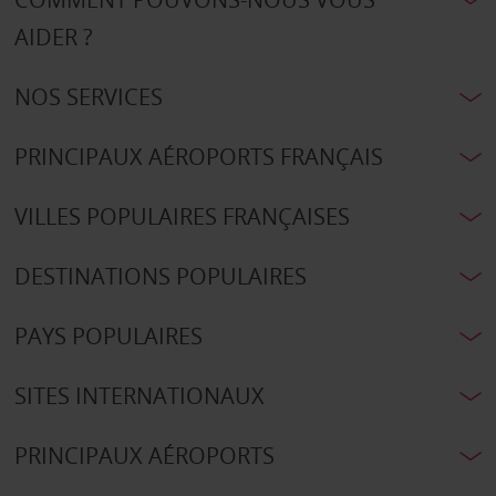
AIDER ?
NOS SERVICES
PRINCIPAUX AÉROPORTS FRANÇAIS
VILLES POPULAIRES FRANÇAISES
DESTINATIONS POPULAIRES
PAYS POPULAIRES
SITES INTERNATIONAUX
PRINCIPAUX AÉROPORTS