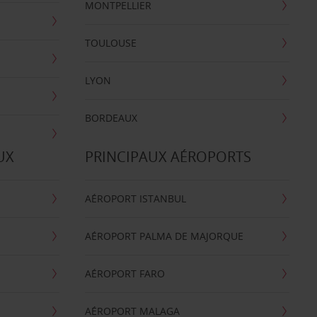
MONTPELLIER
TOULOUSE
LYON
BORDEAUX
UX
PRINCIPAUX AÉROPORTS
AÉROPORT ISTANBUL
AÉROPORT PALMA DE MAJORQUE
AÉROPORT FARO
AÉROPORT MALAGA