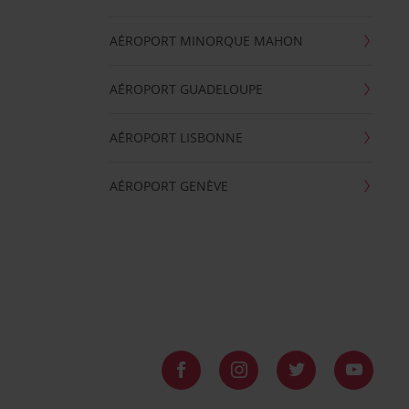
AÉROPORT MINORQUE MAHON
AÉROPORT GUADELOUPE
AÉROPORT LISBONNE
AÉROPORT GENÈVE