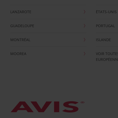
LANZAROTE
ÉTATS-UNIS
GUADELOUPE
PORTUGAL
MONTRÉAL
ISLANDE
MOOREA
VOIR TOUTE
EUROPÉENN