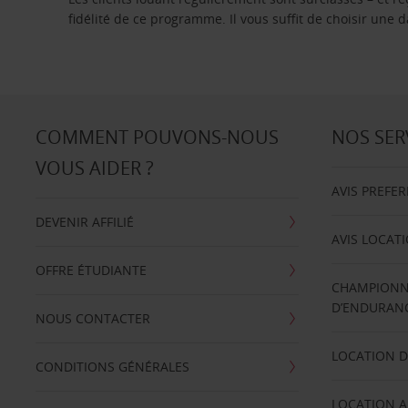
fidélité de ce programme. Il vous suffit de choisir une
COMMENT POUVONS-NOUS
NOS SER
VOUS AIDER ?
AVIS PREFE
DEVENIR AFFILIÉ
AVIS LOCAT
OFFRE ÉTUDIANTE
CHAMPIONN
D’ENDURANC
NOUS CONTACTER
LOCATION D
CONDITIONS GÉNÉRALES
LOCATION A