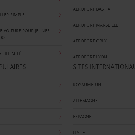
AÉROPORT BASTIA
LLER SIMPLE
AÉROPORT MARSEILLE
E VOITURE POUR JEUNES
URS
AÉROPORT ORLY
E ILLIMITÉ
AÉROPORT LYON
PULAIRES
SITES INTERNATIONA
ROYAUME-UNI
ALLEMAGNE
ESPAGNE
ITALIE