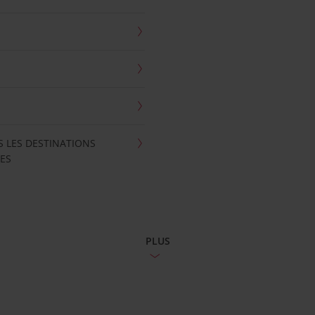
S LES DESTINATIONS
ES
PLUS